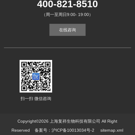
400-821-8510
（周一至周日9:00- 19:00）
在线咨询
扫一扫 微信咨询
Copyright©2026 上海复祥生物科技有限公司 All Right
Reserved
备案号：沪ICP备10013034号-2
sitemap.xml