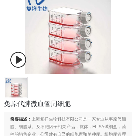
兔原代肺微血管周细胞
简要描述：
上海复祥生物科技有限公司是一家专业从事原代细
胞、细胞系。及细胞因子相关产品，抗体，ELISA试剂盒，菌
种的销售企业，公司建有自己的细胞库和菌种库。细胞库管理