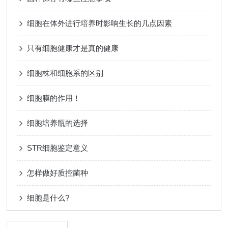
细胞在体外进行培养时影响生长的几点因素
只有细胞健康才是真的健康
细胞株和细胞系的区别
细胞膜的作用！
细胞培养瓶的选择
STR细胞鉴定意义
怎样做好质控菌种
细胞是什么?