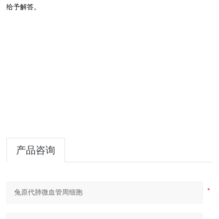
给予解答。
产品咨询