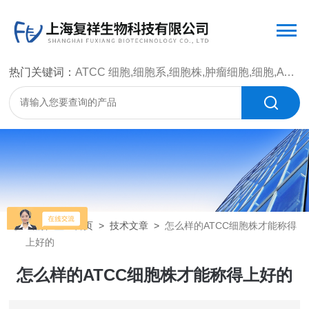
热门关键词：
ATCC 细胞,细胞系,细胞株,肿瘤细胞,细胞,ATCC 菌种，CMCC 菌种，标准菌株，质控菌种，微生物菌种，菌株，菌种
当前位置：
首页
>
技术文章
>
怎么样的ATCC细胞株才能称得
上好的
怎么样的ATCC细胞株才能称得上好的