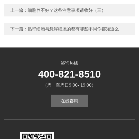
上一篇：
细胞养不好？这些注意事项请收好（三）
下一篇：
贴壁细胞与悬浮细胞的都有哪些不同你都知道么
咨询热线
400-821-8510
（周一至周日9:00- 19:00）
在线咨询