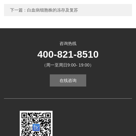
下一篇：
白血病细胞株的冻存及复苏
咨询热线
400-821-8510
（周一至周日9:00- 19:00）
在线咨询