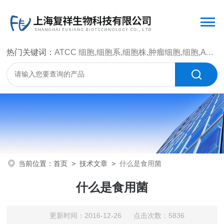
热门关键词：
ATCC 细胞,细胞系,细胞株,肿瘤细胞,细胞,ATCC 菌种，CMCC 菌种，标准菌株，质控菌种，微生物菌种，菌株，菌种
当前位置：
首页
>
技术文章
>
什么是食用菌
什么是食用菌
更新时间：2016-12-26 点击次数：5836