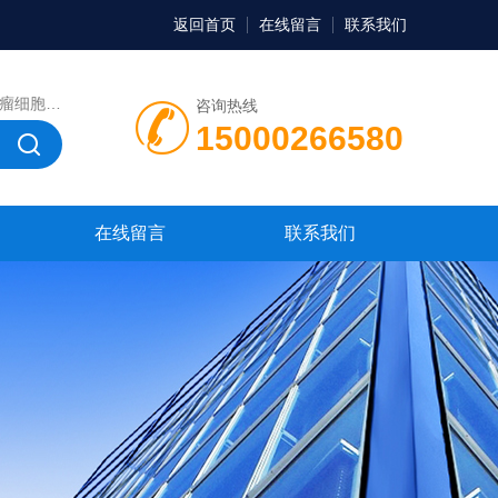
返回首页
在线留言
联系我们
，微生物菌种，菌株，菌种
咨询热线
15000266580
在线留言
联系我们