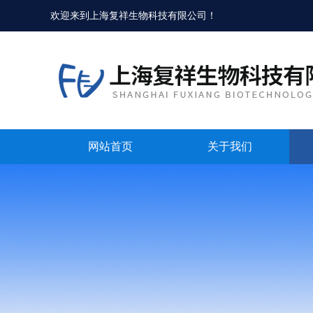
欢迎来到
上海复祥生物科技有限公司
！
网站首页
关于我们