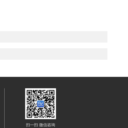
扫一扫 微信咨询