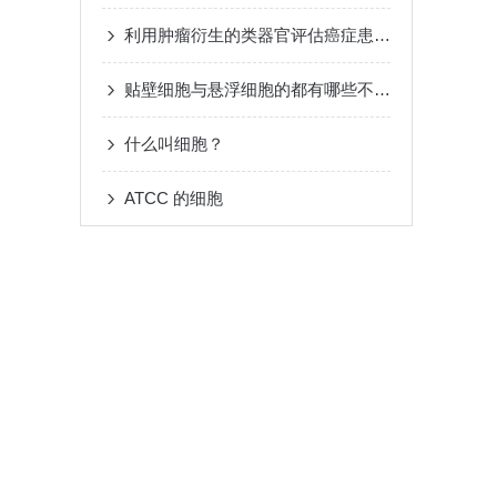
利用肿瘤衍生的类器官评估癌症患者对化疗的反应
贴壁细胞与悬浮细胞的都有哪些不同你都知道么
什么叫细胞？
ATCC 的细胞