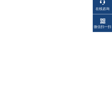
在线咨询
电话
电话
微信扫一扫