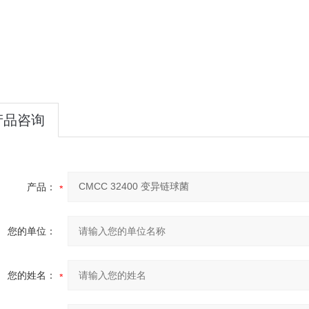
产品咨询
产品：
您的单位：
您的姓名：