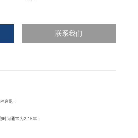
联系我们
菌种衰退；
时间通常为2-15年；