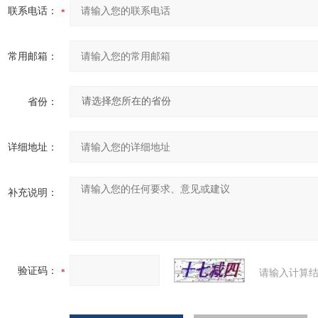
联系电话：
常用邮箱：
省份：
详细地址：
补充说明：
验证码：
请输入计算结