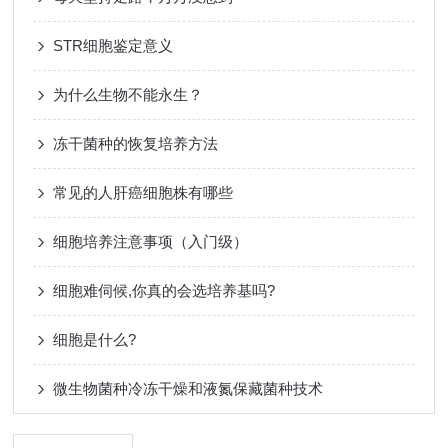
STR细胞鉴定意义
为什么生物不能永生？
冻干菌种的恢复培养方法
常见的人肝癌细胞株有哪些
细胞培养注意事项（入门级）
细胞难伺候,你真的会选培养基吗?
细胞是什么?
微生物菌种冷冻干燥和液氮保藏菌种技术