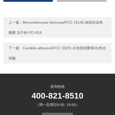
上一篇：
Brevundimonas diminutaATCC 19146 缺陷短波单
胞菌 冻干粉 PCI 818
下一篇：
Candida albicansATCC 10231 白色假丝酵母/白色念
球菌
咨询热线
400-821-8510
（周一至周日9:00- 19:00）