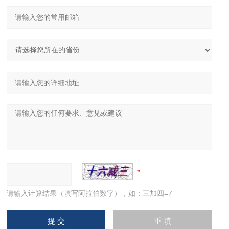
请输入计算结果（填写阿拉伯数字），如：三加四=7