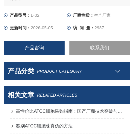
产品型号：
L-02
厂商性质：
生产厂家
更新时间：
2026-05-05
访 问 量：
2987
产品咨询
联系我们
产品分类
PRODUCT CATEGORY
相关文章
RELATED ARTICLES
高性价比ATCC细胞采购指南：国产厂商技术突破与进口替代分析
鉴别ATCC细胞株真伪的方法