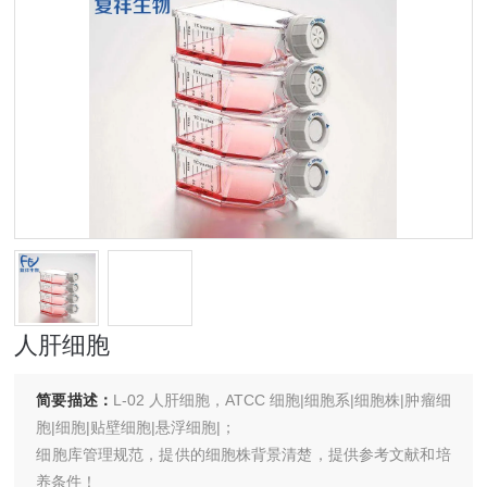
人肝细胞
简要描述：
L-02 人肝细胞，ATCC 细胞|细胞系|细胞株|肿瘤细
胞|细胞|贴壁细胞|悬浮细胞|；
细胞库管理规范，提供的细胞株背景清楚，提供参考文献和培
养条件！