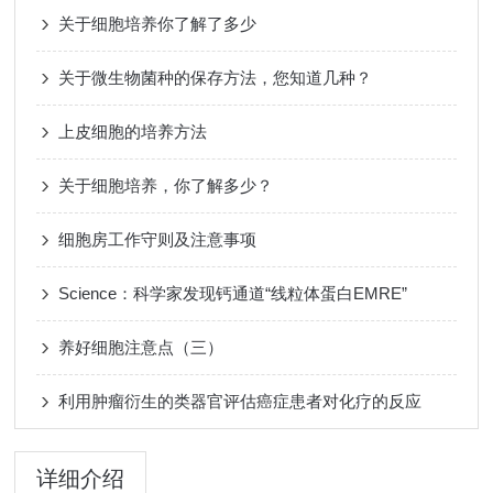
关于细胞培养你了解了多少
关于微生物菌种的保存方法，您知道几种？
上皮细胞的培养方法
关于细胞培养，你了解多少？
细胞房工作守则及注意事项
Science：科学家发现钙通道“线粒体蛋白EMRE”
养好细胞注意点（三）
利用肿瘤衍生的类器官评估癌症患者对化疗的反应
详细介绍