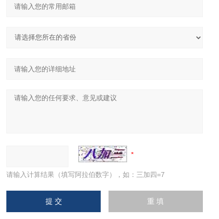
请输入计算结果（填写阿拉伯数字），如：三加四=7