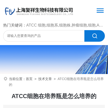
热门关键词：
ATCC 细胞,细胞系,细胞株,肿瘤细胞,细胞,ATCC 菌种，CMCC 菌种，标准菌株，质控菌种，微生物菌种，菌株，菌种
当前位置：
首页
>
技术文章
>
ATCC细胞在培养瓶是怎么培养
的
ATCC细胞在培养瓶是怎么培养的