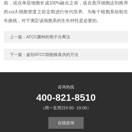
前，或在单层细胞长成100%融合之前，或在悬浮细胞达到推荐
的zui大细胞密度之前定期进行传代培养。为每个细胞系绘制生
长曲线，对于测定该细胞系的生长特性是必要的。
上一篇：
ATCC菌种的孢子分离法
下一篇：
鉴别ATCC细胞株真伪的方法
咨询热线
400-821-8510
（周一至周日9:00- 19:00）
在线咨询