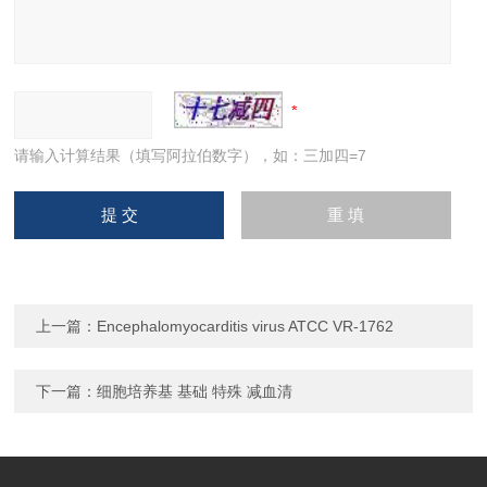
请输入计算结果（填写阿拉伯数字），如：三加四=7
上一篇：
Encephalomyocarditis virus ATCC VR-1762
下一篇：
细胞培养基 基础 特殊 减血清