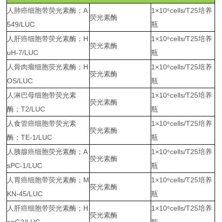
人肺癌细胞带荧光素酶；A
1×10
⁶
cells/T25培养
荧光素酶
549/LUC
瓶
人肝癌细胞带荧光素酶；H
1×10
⁶
cells/T25培养
荧光素酶
uH-7/LUC
瓶
人骨肉瘤细胞荧光素酶；H
1×10
⁶
cells/T25培养
荧光素酶
OS/LUC
瓶
人淋巴母细胞带荧光素
1×10
⁶
cells/T25培养
荧光素酶
酶；T2/LUC
瓶
人食管癌细胞带荧光素
1×10
⁶
cells/T25培养
荧光素酶
酶；TE-1/LUC
瓶
人胰腺癌细胞荧光素酶；A
1×10
⁶
cells/T25培养
荧光素酶
sPC-1/LUC
瓶
人胃癌细胞带荧光素酶；M
1×10
⁶
cells/T25培养
荧光素酶
KN-45/LUC
瓶
人肝癌细胞带荧光素酶；H
1×10
⁶
cells/T25培养
荧光素酶