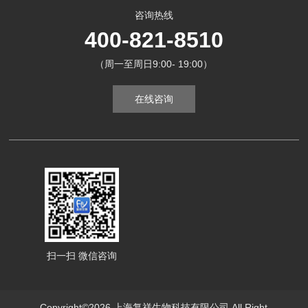
咨询热线
400-821-8510
（周一至周日9:00- 19:00）
在线咨询
扫一扫 微信咨询
Copyright©2026 上海复祥生物科技有限公司 All Right