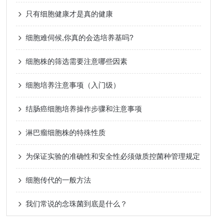
只有细胞健康才是真的健康
细胞难伺候,你真的会选培养基吗?
细胞株的筛选需要注意哪些因素
细胞培养注意事项（入门级）
结肠癌细胞培养操作步骤和注意事项
淋巴瘤细胞株的特殊性质
为保证实验的准确性和安全性必须做质控菌种管理规定
细胞传代的一般方法
我们常说的念珠菌到底是什么？