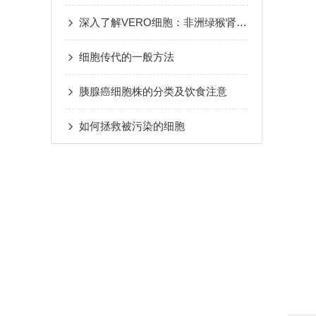
深入了解VERO细胞：非洲绿猴肾细胞的特性与培养
细胞传代的一般方法
胰腺癌细胞株的分类及饮食注意
如何拯救被污染的细胞