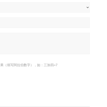
果（填写阿拉伯数字），如：三加四=7