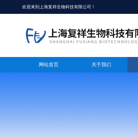
欢迎来到
上海复祥生物科技有限公司
！
网站首页
关于我们