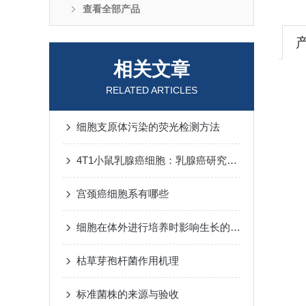
查看全部产品
相关文章
RELATED ARTICLES
细胞支原体污染的荧光检测方法
4T1小鼠乳腺癌细胞：乳腺癌研究的‘隐形刺客
宫颈癌细胞系有哪些
细胞在体外进行培养时影响生长的几点因素
枯草芽孢杆菌作用机理
标准菌株的来源与验收