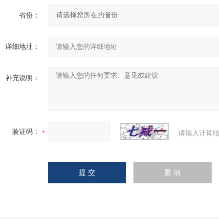
省份：
详细地址：
补充说明：
验证码：
请输入计算结