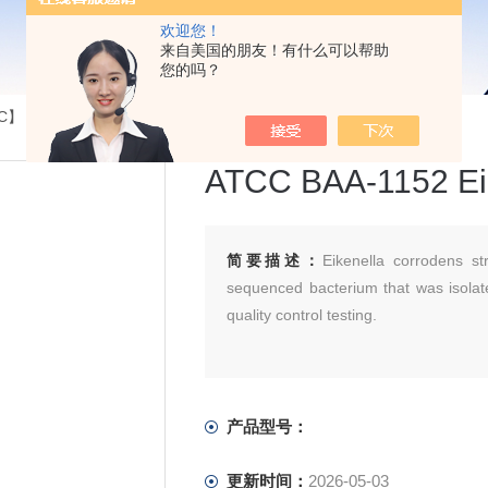
欢迎您！
来自美国的朋友！有什么可以帮助
您的吗？
】【CICC】【DSM】...
>ATCC BAA-1152 Eikenella corrodens
ATCC BAA-1152 Eik
简要描述：
Eikenella corrodens s
sequenced bacterium that was isolate
quality control testing.
产品型号：
更新时间：
2026-05-03