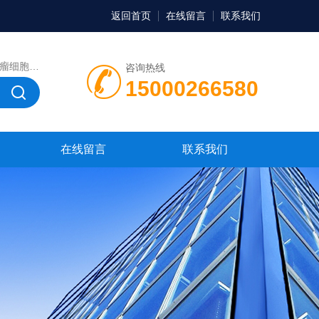
返回首页
在线留言
联系我们
，微生物菌种，菌株，菌种
咨询热线
15000266580
在线留言
联系我们