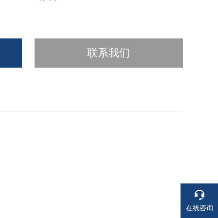
联系我们
在线咨询