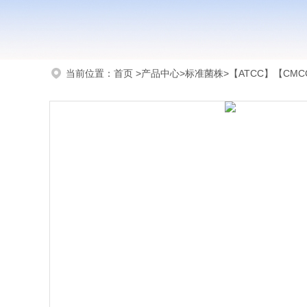
当前位置：
首页
>
产品中心
>
标准菌株
>
【ATCC】【CMCC