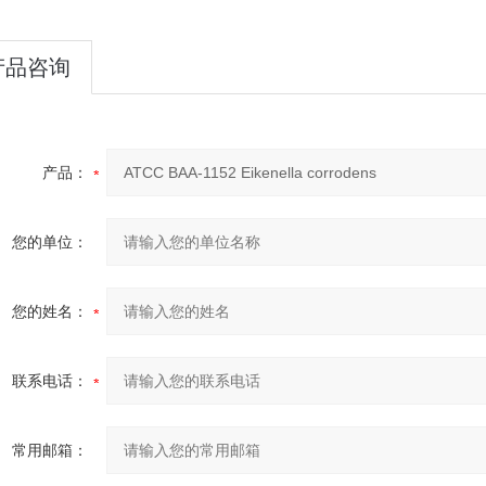
产品咨询
产品：
您的单位：
您的姓名：
联系电话：
常用邮箱：