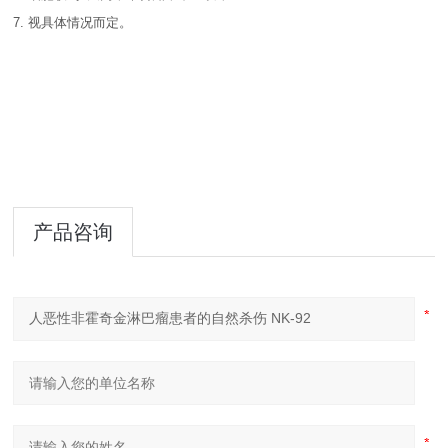
7.
视具体情况而定。
产品咨询