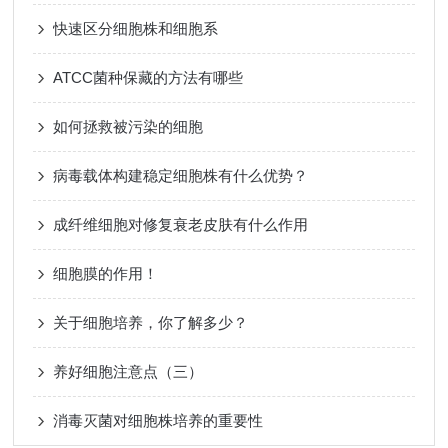
快速区分细胞株和细胞系
ATCC菌种保藏的方法有哪些
如何拯救被污染的细胞
病毒载体构建稳定细胞株有什么优势？
成纤维细胞对修复衰老皮肤有什么作用
细胞膜的作用！
关于细胞培养，你了解多少？
养好细胞注意点（三）
消毒灭菌对细胞株培养的重要性