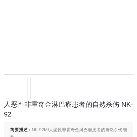
人恶性非霍奇金淋巴瘤患者的自然杀伤 NK-
92
简要描述：
NK-92MI人恶性非霍奇金淋巴瘤患者的自然杀伤细