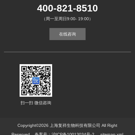
400-821-8510
（周一至周日9:00- 19:00）
在线咨询
扫一扫 微信咨询
Copyright©2026 上海复祥生物科技有限公司 All Right
Reserved
备案号：沪ICP备10013034号-2
sitemap.xml