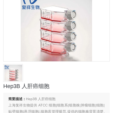
Hep3B 人肝癌细胞
简要描述：
Hep3B 人肝癌细胞
上海复祥生物提供 ATCC 细胞|细胞系|细胞株|肿瘤细胞|细胞|
贴壁细胞|悬浮细胞|,细胞库管理规范,提供的细胞株背景清楚,