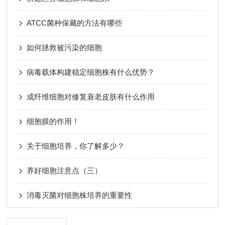
ATCC菌种保藏的方法有哪些
如何拯救被污染的细胞
病毒载体构建稳定细胞株有什么优势？
成纤维细胞对修复衰老皮肤有什么作用
细胞膜的作用！
关于细胞培养，你了解多少？
养好细胞注意点（三）
消毒灭菌对细胞株培养的重要性