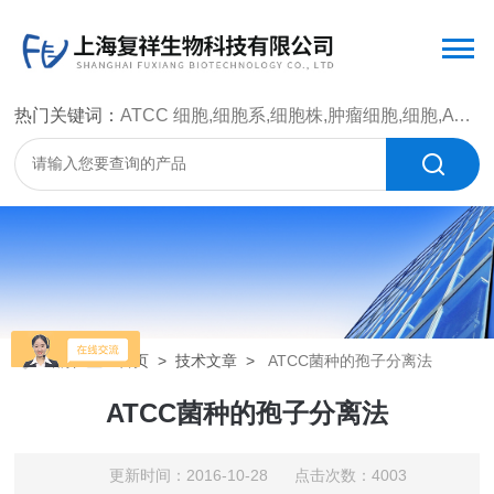
热门关键词：
ATCC 细胞,细胞系,细胞株,肿瘤细胞,细胞,ATCC 菌种，CMCC 菌种，标准菌株，质控菌种，微生物菌种，菌株，菌种
当前位置：
首页
>
技术文章
>
ATCC菌种的孢子分离法
ATCC菌种的孢子分离法
更新时间：2016-10-28 点击次数：4003