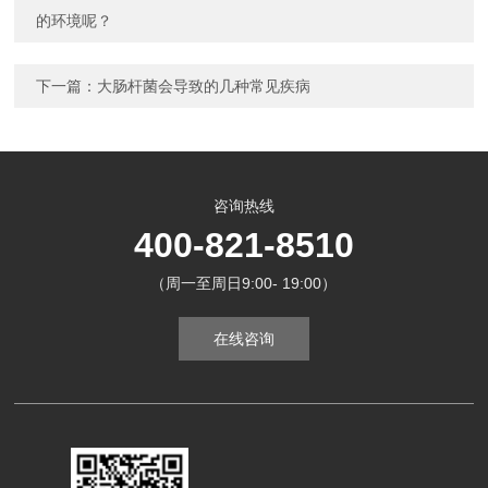
的环境呢？
下一篇：
大肠杆菌会导致的几种常见疾病
咨询热线
400-821-8510
（周一至周日9:00- 19:00）
在线咨询