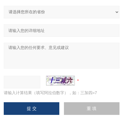
请输入计算结果（填写阿拉伯数字），如：三加四=7