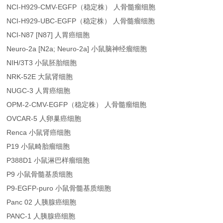
NCI-H929-CMV-EGFP（稳定株） 人骨髓瘤细胞
NCI-H929-UBC-EGFP（稳定株） 人骨髓瘤细胞
NCI-N87 [N87] 人胃癌细胞
Neuro-2a [N2a; Neuro-2a] 小鼠脑神经瘤细胞
NIH/3T3 小鼠胚胎细胞
NRK-52E 大鼠肾细胞
NUGC-3 人胃癌细胞
OPM-2-CMV-EGFP（稳定株） 人骨髓瘤细胞
OVCAR-5 人卵巢癌细胞
Renca 小鼠肾癌细胞
P19 小鼠畸胎瘤细胞
P388D1 小鼠淋巴样瘤细胞
P9 小鼠骨髓基质细胞
P9-EGFP-puro 小鼠骨髓基质细胞
Panc 02 人胰腺癌细胞
PANC-1 人胰腺癌细胞