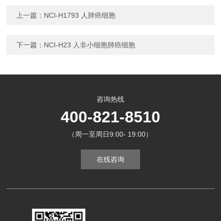
上一篇：
NCI-H1793 人肺癌细胞
下一篇：
NCI-H23 人非小细胞肺癌细胞
咨询热线
400-821-8510
（周一至周日9:00- 19:00）
在线咨询