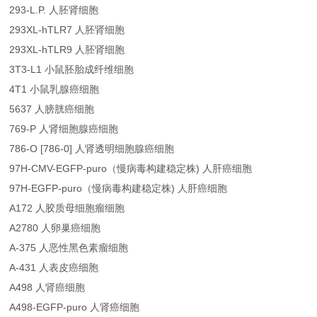
293-L.P. 人胚肾细胞
293XL-hTLR7 人胚肾细胞
293XL-hTLR9 人胚肾细胞
3T3-L1 小鼠胚胎成纤维细胞
4T1 小鼠乳腺癌细胞
5637 人膀胱癌细胞
769-P 人肾细胞腺癌细胞
786-O [786-0] 人肾透明细胞腺癌细胞
97H-CMV-EGFP-puro（慢病毒构建稳定株) 人肝癌细胞
97H-EGFP-puro（慢病毒构建稳定株) 人肝癌细胞
A172 人胶质母细胞瘤细胞
A2780 人卵巢癌细胞
A-375 人恶性黑色素瘤细胞
A-431 人表皮癌细胞
A498 人肾癌细胞
A498-EGFP-puro 人肾癌细胞