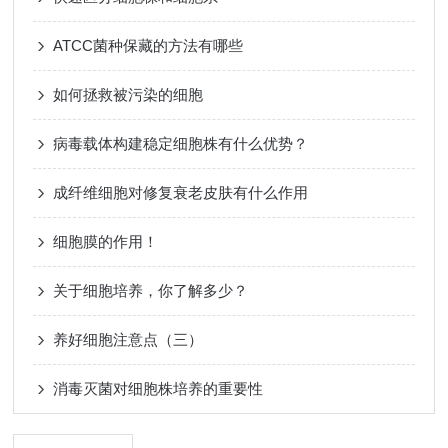
ATCC菌种保藏的方法有哪些
如何拯救被污染的细胞
病毒载体构建稳定细胞株有什么优势？
成纤维细胞对修复衰老皮肤有什么作用
细胞膜的作用！
关于细胞培养，你了解多少？
养好细胞注意点（三）
消毒灭菌对细胞株培养的重要性