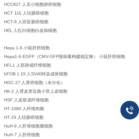
HCC827 人非小细胞肺癌细胞
HCT 116 人结肠癌细胞
HCT-8 人回盲肠癌细胞
HEL 人红白细胞白血病细胞
Hepa 1-6 小鼠肝癌细胞
Hepa1-6-EGFP（CMV-GFP慢病毒构建稳定株） 小鼠肝癌细胞
HFL1 人胚肺成纤维细胞
hFOB 1.19 人SV40转染成骨细胞
HGC-27 人胃癌细胞（未分化）
HK-2 人肾皮质近曲小管上皮细胞
HSF 人皮肤成纤维细胞
HT-1080 人纤维肉瘤
HT-29 人结肠癌细胞
HuH-6 人肝母细胞瘤细胞
HuH-7 人肝癌细胞