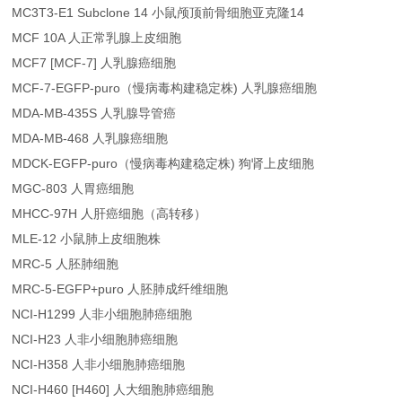
MC3T3-E1 Subclone 14 小鼠颅顶前骨细胞亚克隆14
MCF 10A 人正常乳腺上皮细胞
MCF7 [MCF-7] 人乳腺癌细胞
MCF-7-EGFP-puro（慢病毒构建稳定株) 人乳腺癌细胞
MDA-MB-435S 人乳腺导管癌
MDA-MB-468 人乳腺癌细胞
MDCK-EGFP-puro（慢病毒构建稳定株) 狗肾上皮细胞
MGC-803 人胃癌细胞
MHCC-97H 人肝癌细胞（高转移）
MLE-12 小鼠肺上皮细胞株
MRC-5 人胚肺细胞
MRC-5-EGFP+puro 人胚肺成纤维细胞
NCI-H1299 人非小细胞肺癌细胞
NCI-H23 人非小细胞肺癌细胞
NCI-H358 人非小细胞肺癌细胞
NCI-H460 [H460] 人大细胞肺癌细胞