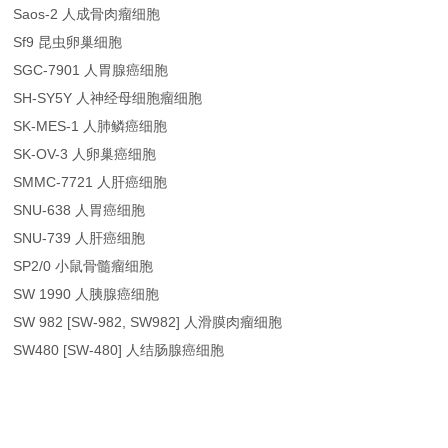
Saos-2 人成骨肉瘤细胞
Sf9 昆虫卵巢细胞
SGC-7901 人胃腺癌细胞
SH-SY5Y 人神经母细胞瘤细胞
SK-MES-1 人肺鳞癌细胞
SK-OV-3 人卵巢癌细胞
SMMC-7721 人肝癌细胞
SNU-638 人胃癌细胞
SNU-739 人肝癌细胞
SP2/0 小鼠骨髓瘤细胞
SW 1990 人胰腺癌细胞
SW 982 [SW-982, SW982] 人滑膜肉瘤细胞
SW480 [SW-480] 人结肠腺癌细胞