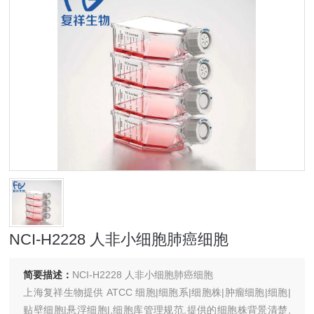
NCI-H2228 人非小细胞肺癌细胞
简要描述：
NCI-H2228 人非小细胞肺癌细胞
上海复祥生物提供 ATCC 细胞|细胞系|细胞株|肿瘤细胞|细胞|
贴壁细胞|悬浮细胞|,细胞库管理规范,提供的细胞株背景清楚,