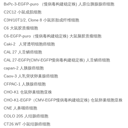
BxPc-3-EGFP-puro （慢病毒构建稳定株) 人原位胰腺腺癌细胞
C2C12 小鼠成肌细胞
C3H/10T1/2, Clone 8 小鼠胚胎成纤维细胞
C6 大鼠胶质瘤细胞
C6-EGFP-puro（慢病毒构建稳定株) 大鼠脑胶质瘤细胞
Caki-2 人肾透明细胞癌细胞
CAL 27 人舌鳞癌细胞
CAL 27-EGFP(CMV-EGFP慢病毒构建稳定株) 人舌鳞癌细胞
capan-2 人胰腺癌细胞
Caov-3 人乳突状卵巢腺癌细胞
CFPAC-1 人胰腺癌细胞
CHO-K1 仓鼠卵巢细胞亚株
CHO-K1-EGFP（CMV-EGFP慢病毒构建稳定株) 仓鼠卵巢细胞亚株
CNE 人鼻咽癌细胞
COLO 205 人结肠癌细胞
CT26.WT 小鼠结肠癌细胞