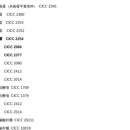
霉（米曲霉平展变种） CICC 2345
 CICC 2360
 CICC 2253
 CICC 2252
 CICC 2254
CICC 2066
CICC 2377
CICC 2080
CICC 2412
CICC 2014
酵母 CICC 1709
酵母 CICC 1379
CICC 2412
CICC 2014
酸杆菌 CICC 20211
杆菌 CICC 10019