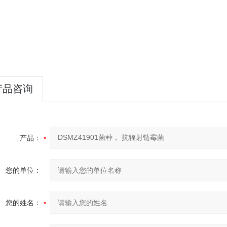
产品咨询
产品：
您的单位：
您的姓名：