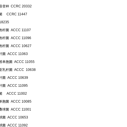
变种 CCRC 20332
 CCRC 11447
18235
杆菌 ACCC 11107
杆菌 ACCC 11096
杆菌 ACCC 10627
菌 ACCC 11063
单胞菌 ACCC 11055
乳杆菌 ACCC 10638
菌 ACCC 10639
菌 ACCC 11095
 ACCC 11002
胞菌 ACCC 10085
球菌 ACCC 11001
菌 ACCC 10653
菌 ACCC 11092