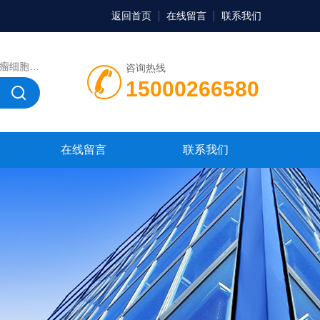
返回首页
在线留言
联系我们
，微生物菌种，菌株，菌种
咨询热线
15000266580
在线留言
联系我们