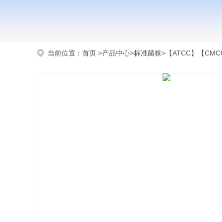
当前位置：
首页
>
产品中心
>
标准菌株
>
【ATCC】【CMCC