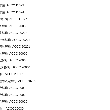
菌 ACCC 11093
菌 ACCC 11094
杆菌 ACCC 11077
酵母 ACCC 20058
酵母 ACCC 20233
丝酵母 ACCC 20201
丝酵母 ACCC 20221
酵母 ACCC 20005
酵母 ACCC 20060
利酵母 ACCC 20010
 ACCC 20017
醇汉逊酵母 ACCC 20205
酵母 ACCC 20019
酵母 ACCC 20020
酵母 ACCC 20026
 ACCC 20030