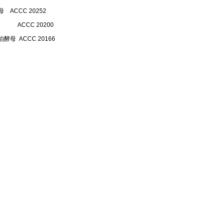
 ACCC 20252
 ACCC 20200
酵母 ACCC 20166