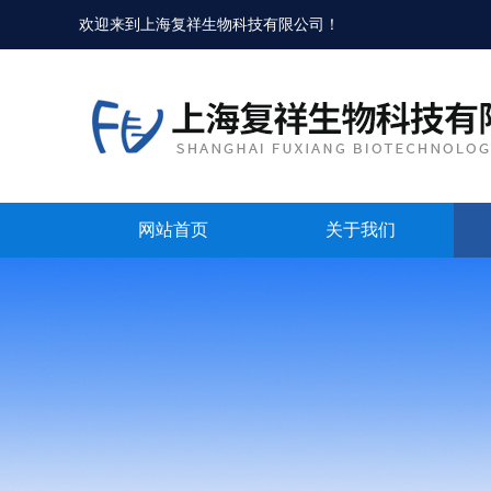
欢迎来到
上海复祥生物科技有限公司
！
网站首页
关于我们