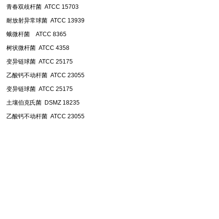
青春双歧杆菌 ATCC 15703
耐放射异常球菌 ATCC 13939
蛾微杆菌 ATCC 8365
树状微杆菌 ATCC 4358
变异链球菌 ATCC 25175
乙酸钙不动杆菌 ATCC 23055
变异链球菌 ATCC 25175
土壤伯克氏菌 DSMZ 18235
乙酸钙不动杆菌 ATCC 23055