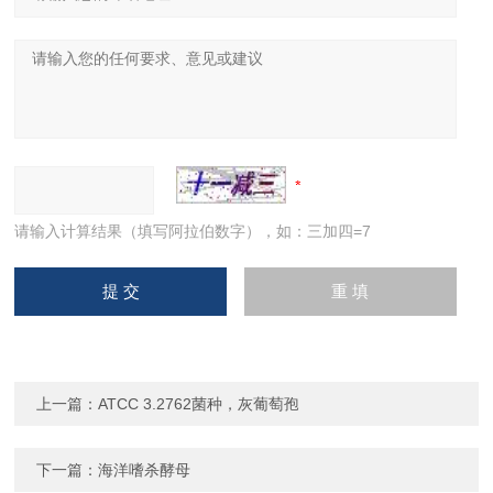
请输入计算结果（填写阿拉伯数字），如：三加四=7
上一篇：
ATCC 3.2762菌种，灰葡萄孢
下一篇：
海洋嗜杀酵母