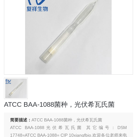
ATCC BAA-1088菌种，光伏希瓦氏菌
简要描述：
ATCC BAA-1088菌种，光伏希瓦氏菌
ATCC BAA-1088光伏希瓦氏菌 其它编号：DSM
17748=ATCC BAA-1088= CIP 10xiangfbio.欢迎各位老师来电