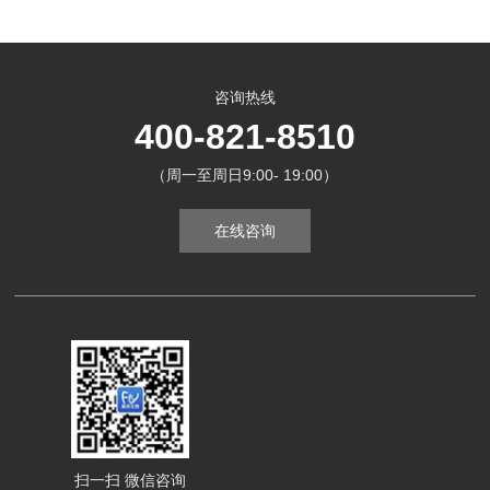
咨询热线
400-821-8510
（周一至周日9:00- 19:00）
在线咨询
扫一扫 微信咨询