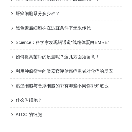
肝癌细胞系分多少种？
黑色素瘤细胞株在适宜条件下无限传代
Science：科学家发现钙通道“线粒体蛋白EMRE”
如何提高菌种的质量呢？这几方面须留意！
利用肿瘤衍生的类器官评估癌症患者对化疗的反应
贴壁细胞与悬浮细胞的都有哪些不同你都知道么
什么叫细胞？
ATCC 的细胞