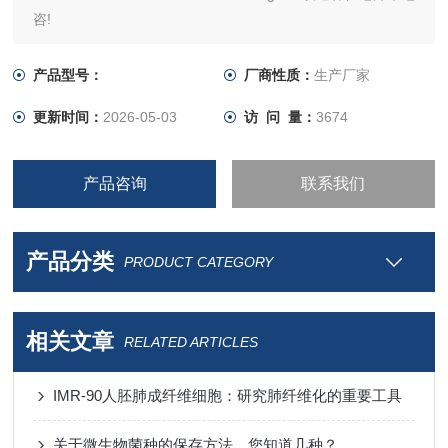
咨!
产品型号：
厂商性质：
生产厂家
更新时间：
2026-05-03
访 问 量：
3674
产品咨询
联系我们
产品分类
PRODUCT CATEGORY
相关文章
RELATED ARTICLES
IMR-90人胚肺成纤维细胞：研究肺纤维化的重要工具
关于微生物菌种的保存方法，您知道几种？