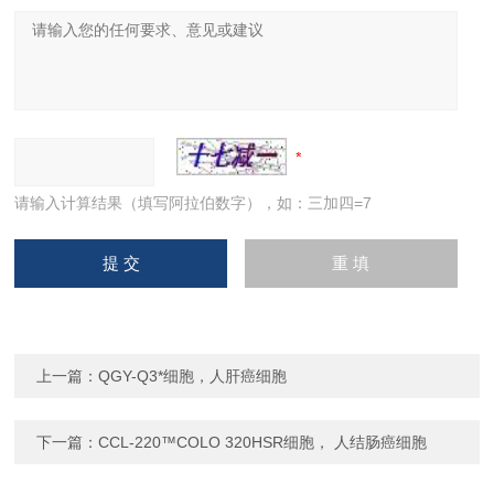
请输入计算结果（填写阿拉伯数字），如：三加四=7
上一篇：
QGY-Q3*细胞，人肝癌细胞
下一篇：
CCL-220™COLO 320HSR细胞， 人结肠癌细胞