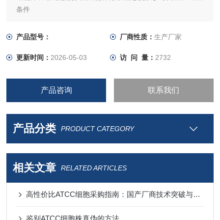
条件
产品型号：
厂商性质：
生产厂家
更新时间：
2026-05-03
访 问 量：
2732
产品咨询
联系我们
产品分类
PRODUCT CATEGORY
相关文章
RELATED ARTICLES
高性价比ATCC细胞采购指南：国产厂商技术突破与进口替代分析
鉴别ATCC细胞株真伪的方法