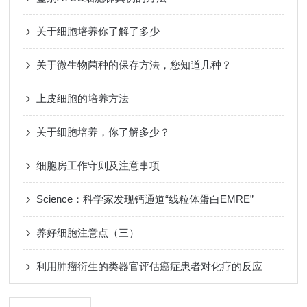
关于细胞培养你了解了多少
关于微生物菌种的保存方法，您知道几种？
上皮细胞的培养方法
关于细胞培养，你了解多少？
细胞房工作守则及注意事项
Science：科学家发现钙通道“线粒体蛋白EMRE”
养好细胞注意点（三）
利用肿瘤衍生的类器官评估癌症患者对化疗的反应