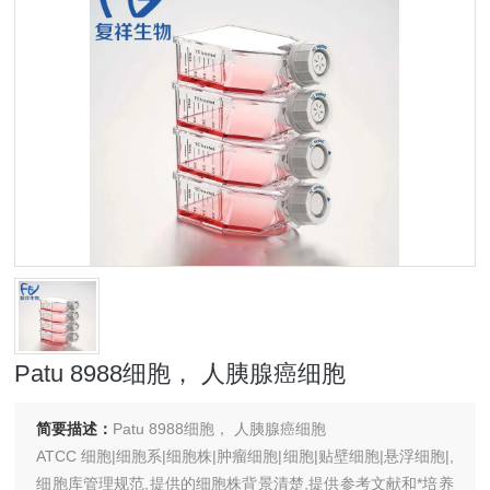
Patu 8988细胞， 人胰腺癌细胞
简要描述：
Patu 8988细胞， 人胰腺癌细胞
ATCC 细胞|细胞系|细胞株|肿瘤细胞|细胞|贴壁细胞|悬浮细胞|,
细胞库管理规范,提供的细胞株背景清楚,提供参考文献和*培养