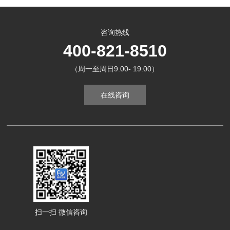
咨询热线
400-821-8510
（周一至周日9:00- 19:00）
在线咨询
扫一扫 微信咨询