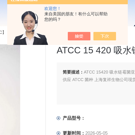
欢迎您！
来自美国的朋友！有什么可以帮助
您的吗？
】【CICC】【DSM】...
>ATCC 15 420 吸水链霉菌亚种
ATCC 15 420 
简要描述：
ATCC 15420 吸水链霉
供应 ATCC 菌种 上海复祥生物公司
产品型号：
更新时间：
2026-05-05