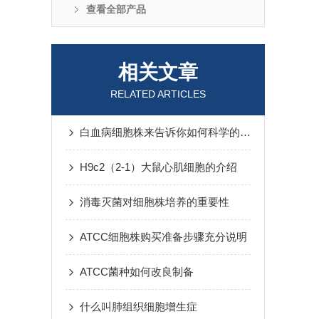
查看全部产品
相关文章
RELATED ARTICLES
白血病细胞株来告诉你如何科学的预防白血病
H9c2（2-1）大鼠心肌细胞的介绍
消毒灭菌对细胞株培养的重要性
ATCC细胞株购买准备步骤充分说明
ATCC菌种如何改良制备
什么叫肺组织细胞增生症