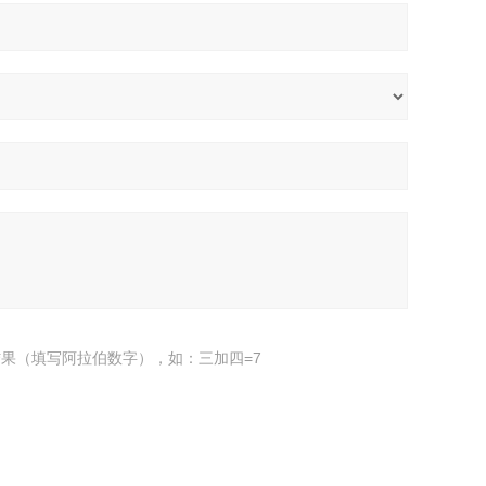
果（填写阿拉伯数字），如：三加四=7