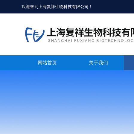
欢迎来到
上海复祥生物科技有限公司
！
网站首页
关于我们