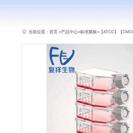
当前位置：
首页
>
产品中心
>
标准菌株
>
【ATCC】【CMCC