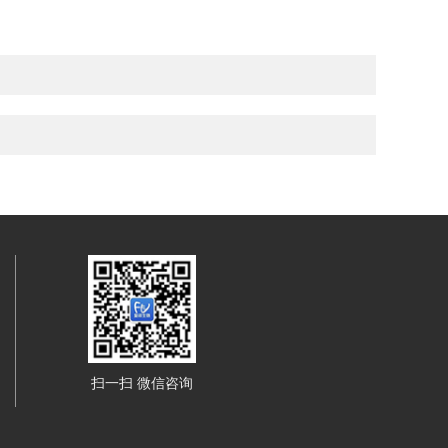
扫一扫 微信咨询