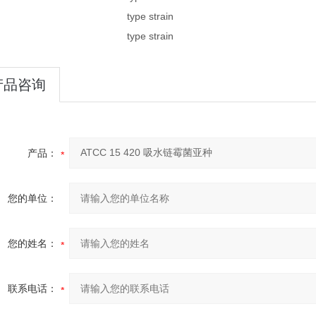
type strain
type strain
产品咨询
产品：
您的单位：
您的姓名：
联系电话：