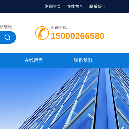
返回首页
在线留言
联系我们
，微生物菌种，菌株，菌种
咨询热线
15000266580
在线留言
联系我们