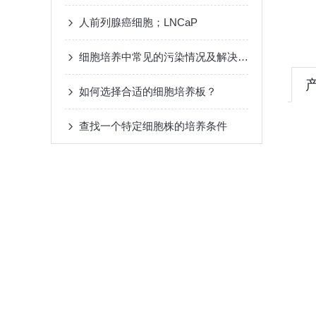
人前列腺癌细胞；LNCaP
细胞培养中常见的污染情况及解决方法
如何选择合适的细胞培养板？
查找一个特定细胞株的培养条件