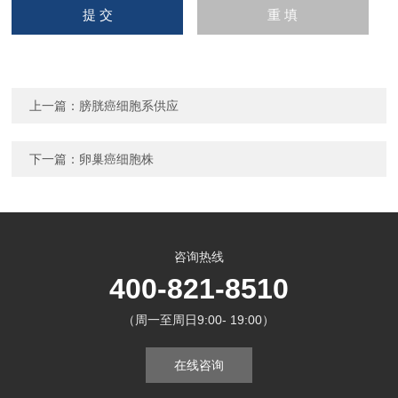
上一篇：
膀胱癌细胞系供应
下一篇：
卵巢癌细胞株
咨询热线
400-821-8510
（周一至周日9:00- 19:00）
在线咨询