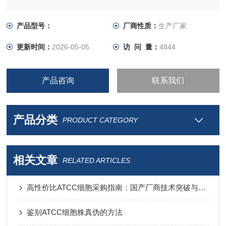
产品型号：
厂商性质：
生产厂家
更新时间：
2026-05-05
访 问 量：
4844
产品咨询
联系我们
产品分类
PRODUCT CATEGORY
相关文章
RELATED ARTICLES
高性价比ATCC细胞采购指南：国产厂商技术突破与进口替代分析
鉴别ATCC细胞株真伪的方法