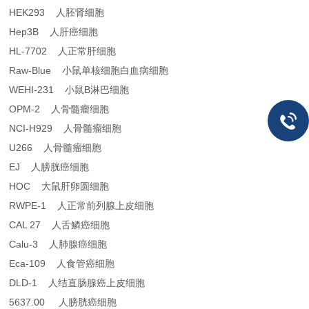
HEK293 人胚肾细胞
Hep3B 人肝癌细胞
HL-7702 人正常肝细胞
Raw-Blue 小鼠单核细胞白血病细胞
WEHI-231 小鼠B淋巴细胞
OPM-2 人骨髓瘤细胞
NCI-H929 人骨髓瘤细胞
U266 人骨髓瘤细胞
EJ 人膀胱癌细胞
HOC 大鼠肝卵圆细胞
RWPE-1 人正常前列腺上皮细胞
CAL 27 人舌鳞癌细胞
Calu-3 人肺腺癌细胞
Eca-109 人食管癌细胞
DLD-1 人结直肠腺癌上皮细胞
5637.00 人膀胱癌细胞