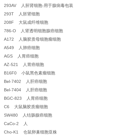
293AV 人胚肾细胞-用于腺病毒包装
293T 人胚肾细胞
208F 大鼠成纤维细胞
786-O 人肾透明细胞腺癌细胞
A172 人脑胶质母细胞瘤细胞
A549 人肺癌细胞
AGS 人胃癌细胞
AZ-521 人胃癌细胞
B16F0 小鼠黑色素瘤细胞
Bel-7402 人肝癌细胞
Bel-7404 人肝癌细胞
BGC-823 人胃癌细胞
C6 大鼠脑胶质瘤细胞
SW480 人结肠腺癌细胞
CaCo-2 人
Cho-K1 仓鼠卵巢细胞亚株