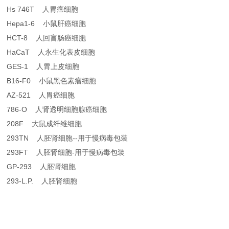
Hs 746T 人胃癌细胞
Hepa1-6 小鼠肝癌细胞
HCT-8 人回盲肠癌细胞
HaCaT 人永生化表皮细胞
GES-1 人胃上皮细胞
B16-F0 小鼠黑色素瘤细胞
AZ-521 人胃癌细胞
786-O 人肾透明细胞腺癌细胞
208F 大鼠成纤维细胞
293TN 人胚肾细胞--用于慢病毒包装
293FT 人胚肾细胞-用于慢病毒包装
GP-293 人胚肾细胞
293-L.P. 人胚肾细胞