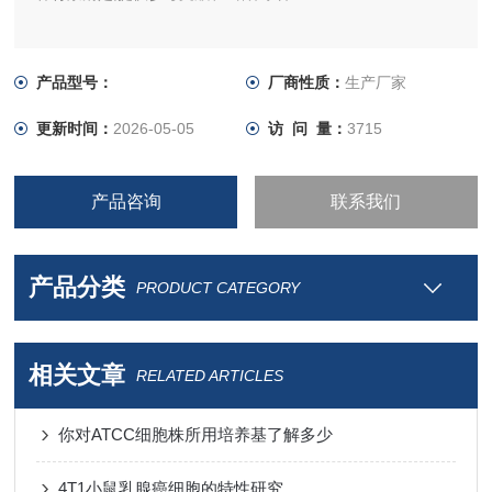
产品型号：
厂商性质：
生产厂家
更新时间：
2026-05-05
访 问 量：
3715
产品咨询
联系我们
产品分类
PRODUCT CATEGORY
相关文章
RELATED ARTICLES
你对ATCC细胞株所用培养基了解多少
4T1小鼠乳腺癌细胞的特性研究