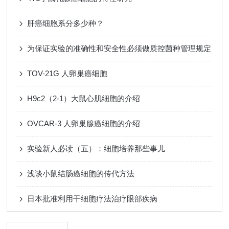
肝癌细胞系分多少种？
为保证实验的准确性和安全性必须做质控菌种管理规定
TOV-21G 人卵巢癌细胞
H9c2（2-1）大鼠心肌细胞的介绍
OVCAR-3 人卵巢腺癌细胞的介绍
实验新人必读（五）：细胞培养那些事儿
浅谈小鼠结肠癌细胞的传代方法
日本批准利用干细胞疗法治疗眼部疾病