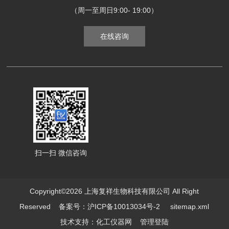
（周一至周日9:00- 19:00）
在线咨询
扫一扫 微信咨询
Copyright©2026 上海复祥生物科技有限公司 All Right
Reserved
备案号：沪ICP备10013034号-2
sitemap.xml
技术支持：
化工仪器网
管理登陆