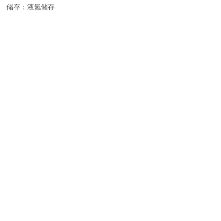
储存：液氮储存