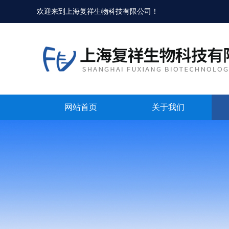
欢迎来到
上海复祥生物科技有限公司
！
网站首页
关于我们