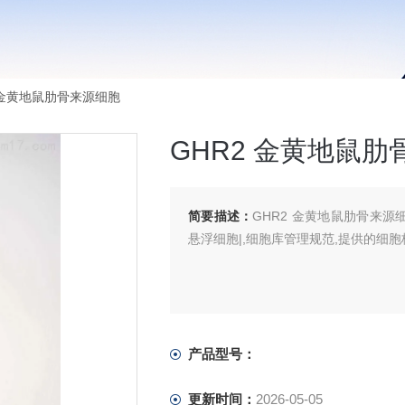
2 金黄地鼠肋骨来源细胞
GHR2 金黄地鼠
简要描述：
GHR2 金黄地鼠肋骨来源细
悬浮细胞|,细胞库管理规范,提供的细
产品型号：
更新时间：
2026-05-05