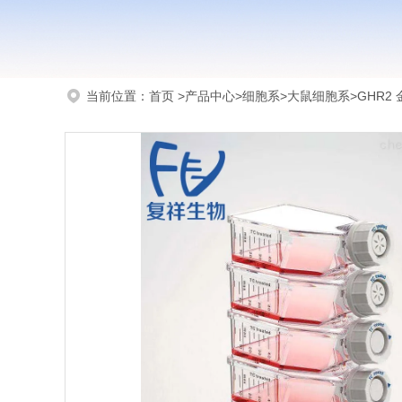
当前位置：
首页
>
产品中心
>
细胞系
>
大鼠细胞系
>GHR