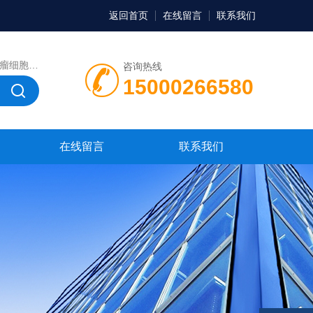
返回首页
在线留言
联系我们
，微生物菌种，菌株，菌种
咨询热线
15000266580
在线留言
联系我们