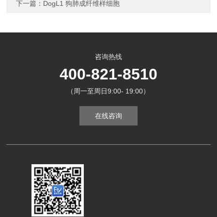
下一篇：
DogL1 狗肺成纤维样细胞
咨询热线
400-821-8510
（周一至周日9:00- 19:00）
在线咨询