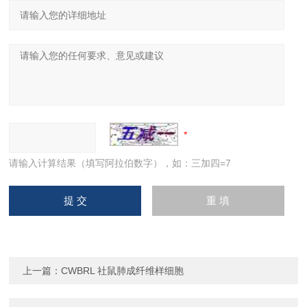
请输入计算结果（填写阿拉伯数字），如：三加四=7
上一篇：
CWBRL 社鼠肺成纤维样细胞