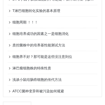
T淋巴细胞转化实验的基本原理
细胞周期 ！！！
细胞培养成功的因素之一是细胞消化
质控菌株中的培养基性能测试方法
细胞养不好？那可能是这些没注意到位
淋巴瘤细胞株的特殊性质
浅谈小鼠结肠癌细胞的传代方法
ATCC菌种变异和被污染如何规避