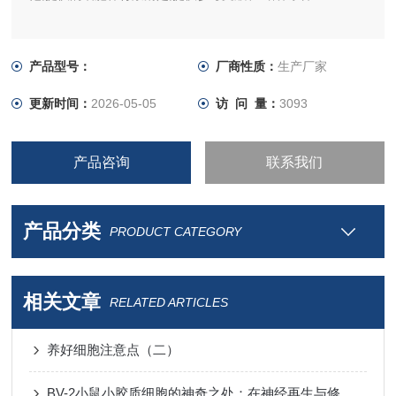
产品型号：
厂商性质：
生产厂家
更新时间：
2026-05-05
访 问 量：
3093
产品咨询
联系我们
产品分类
PRODUCT CATEGORY
相关文章
RELATED ARTICLES
养好细胞注意点（二）
BV-2小鼠小胶质细胞的神奇之处：在神经再生与修复中的关键作用