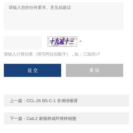
请输入计算结果（填写阿拉伯数字），如：三加四=7
上一篇：
CCL-26 BS-C-1 非洲绿猴肾
下一篇：
CatL2 家猫肺成纤维样细胞