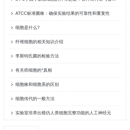
ATCC标准菌株：确保实验结果的可靠性和重复性
细胞是什么?
纤维细胞的相关知识介绍
李斯特氏菌的检验方法
有关癌细胞的*真相
细胞株和细胞系的区别
细胞传代的一般方法
实验室培养出模仿人类细胞完整功能的人工神经元