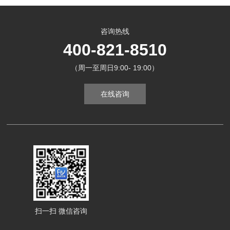
咨询热线
400-821-8510
（周一至周日9:00- 19:00）
在线咨询
扫一扫 微信咨询