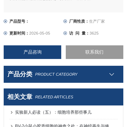
产品型号：
厂商性质：
生产厂家
更新时间：
2026-05-05
访 问 量：
3625
产品咨询
联系我们
产品分类
PRODUCT CATEGORY
相关文章
RELATED ARTICLES
实验新人必读（五）：细胞培养那些事儿
BV-2小鼠小胶质细胞的神奇之处：在神经再生与修复中的关键作用