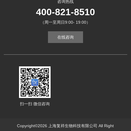
咨询热线
400-821-8510
（周一至周日9:00- 19:00）
在线咨询
扫一扫 微信咨询
Copyright©2026 上海复祥生物科技有限公司 All Right