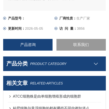
产品型号：
厂商性质：
生产厂家
更新时间：
2026-05-05
访 问 量：
3856
产品咨询
联系我们
产品分类
PRODUCT CATEGORY
相关文章
RELATED ARTICLES
ATCC细胞株是由单细胞增殖形成的细胞群
贴壁细胞与悬浮细胞的都有哪些不同你都知道么