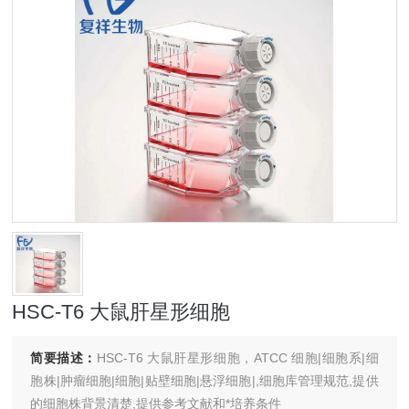
HSC-T6 大鼠肝星形细胞
简要描述：
HSC-T6 大鼠肝星形细胞，ATCC 细胞|细胞系|细
胞株|肿瘤细胞|细胞|贴壁细胞|悬浮细胞|,细胞库管理规范,提供
的细胞株背景清楚,提供参考文献和*培养条件