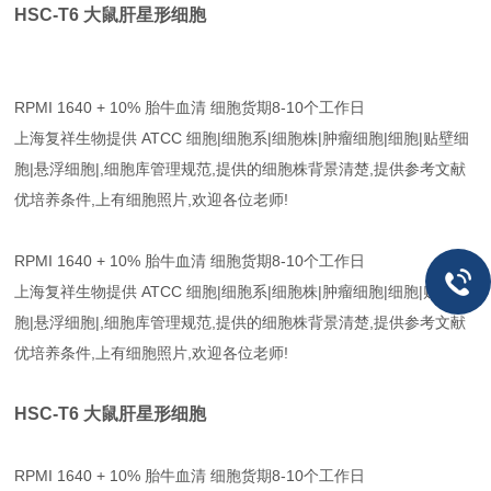
HSC-T6 大鼠肝星形细胞
RPMI 1640 + 10% 胎牛血清 细胞货期8-10个工作日
上海复祥生物提供 ATCC 细胞|细胞系|细胞株|肿瘤细胞|细胞|贴壁细
胞|悬浮细胞|,细胞库管理规范,提供的细胞株背景清楚,提供参考文献
优培养条件,上有细胞照片,欢迎各位老师!
RPMI 1640 + 10% 胎牛血清 细胞货期8-10个工作日
上海复祥生物提供 ATCC 细胞|细胞系|细胞株|肿瘤细胞|细胞|贴壁细
胞|悬浮细胞|,细胞库管理规范,提供的细胞株背景清楚,提供参考文献
优培养条件,上有细胞照片,欢迎各位老师!
HSC-T6 大鼠肝星形细胞
RPMI 1640 + 10% 胎牛血清 细胞货期8-10个工作日