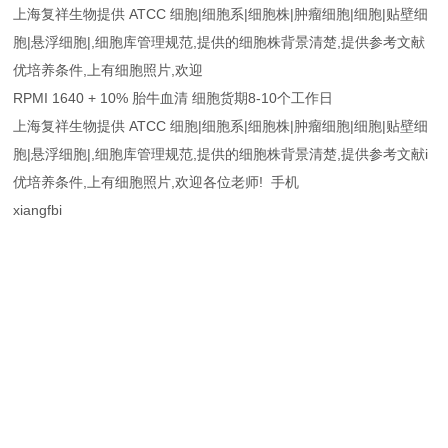
上海复祥生物提供 ATCC 细胞|细胞系|细胞株|肿瘤细胞|细胞|贴壁细
胞|悬浮细胞|,细胞库管理规范,提供的细胞株背景清楚,提供参考文献
优培养条件,上有细胞照片,欢迎
RPMI 1640 + 10% 胎牛血清 细胞货期8-10个工作日
上海复祥生物提供 ATCC 细胞|细胞系|细胞株|肿瘤细胞|细胞|贴壁细
胞|悬浮细胞|,细胞库管理规范,提供的细胞株背景清楚,提供参考文献i
优培养条件,上有细胞照片,欢迎各位老师! 手机
xiangfbi