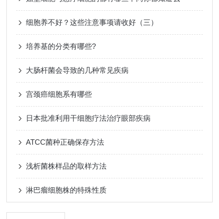
细胞养不好？这些注意事项请收好（三）
培养基的分类有哪些?
大肠杆菌会导致的几种常见疾病
宫颈癌细胞系有哪些
日本批准利用干细胞疗法治疗眼部疾病
ATCC菌种正确保存方法
浅析菌株样品的取样方法
淋巴瘤细胞株的特殊性质