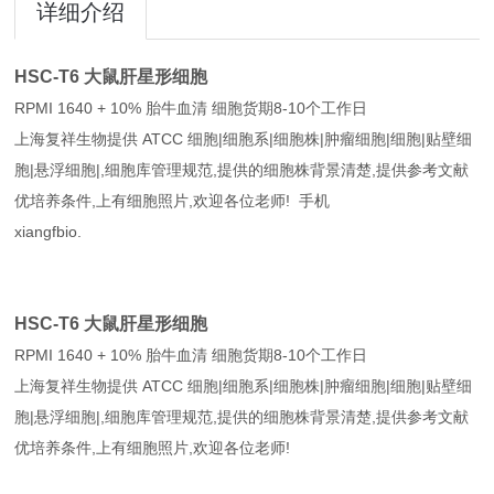
详细介绍
HSC-T6 大鼠肝星形细胞
RPMI 1640 + 10% 胎牛血清 细胞货期8-10个工作日
上海复祥生物提供 ATCC 细胞|细胞系|细胞株|肿瘤细胞|细胞|贴壁细
胞|悬浮细胞|,细胞库管理规范,提供的细胞株背景清楚,提供参考文献
优培养条件,上有细胞照片,欢迎各位老师! 手机
xiangfbio.
HSC-T6 大鼠肝星形细胞
RPMI 1640 + 10% 胎牛血清 细胞货期8-10个工作日
上海复祥生物提供 ATCC 细胞|细胞系|细胞株|肿瘤细胞|细胞|贴壁细
胞|悬浮细胞|,细胞库管理规范,提供的细胞株背景清楚,提供参考文献
优培养条件,上有细胞照片,欢迎各位老师!