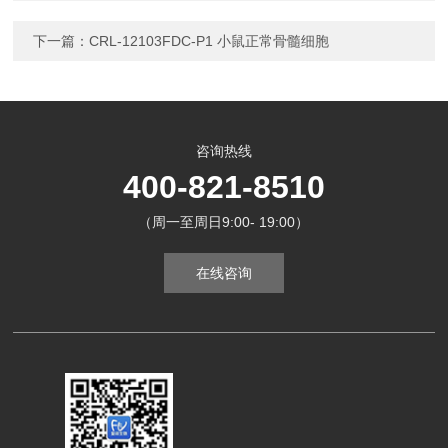
下一篇：
CRL-12103FDC-P1 小鼠正常骨髓细胞
咨询热线
400-821-8510
（周一至周日9:00- 19:00）
在线咨询