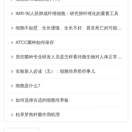
IMR-90人胚肺成纤维细胞：研究肺纤维化的重要工具
细胞不贴壁、生长缓慢、生长不好、甚至死亡的可能原因及解决方法
ATCC菌种如何保存
质控菌种专业研发人员是怎样看待微生物对人体正常技能运转的重要性
实验新人必读（五）：细胞培养那些事儿
细胞是什么?
如何选择合适的细胞培养板
枯草芽孢杆菌作用机理