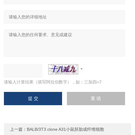
请输入计算结果（填写阿拉伯数字），如：三加四=7
上一篇：
BALB/3T3 clone A31小鼠胚胎成纤维细胞