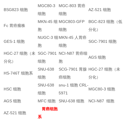
MGC80-3
MGC-803 胃癌
BSG823 细胞
AZ-521 细胞
细胞
细胞
MKN-45 细
MGC803-GFP
BGC-823 细胞（低
Fc 胃癌瘤株
胞
细胞
分化）
NUGC-3 细
MKN-45 人胃癌
GES-1 细胞
SGC-7901 细胞
胞
细胞
HGC-27 细胞（未
SGC-7901
NCI-N87 胃癌细
AGS 细胞
分化）
细胞
胞
SNU-638
SCG-7901 胃腺
HGC-27 细胞（未
HS-746T 细胞系
细胞
癌细胞
分化）
SNU-638
snu-1 细胞 CRL-
HSC 细胞
MGC80-3 细胞
细胞
5971
AGS 细胞
MFC 细胞
SNU-638 细胞
NCI-N87 细胞
胃癌细胞
AZ-521 细胞
系