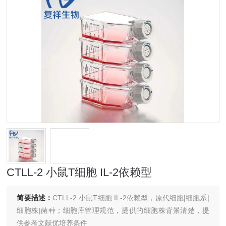
CTLL-2 小鼠T细胞 IL-2依赖型
简要描述：
CTLL-2 小鼠T细胞 IL-2依赖型，原代细胞|细胞系|
细胞株|菌种；细胞库管理规范，提供的细胞株背景清楚，提
供参考文献优培养条件