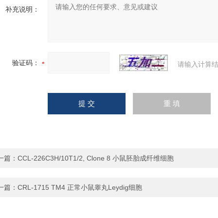
补充说明：
验证码：
请输入计算结
一篇：
CCL-226C3H/10T1/2, Clone 8 小鼠胚胎成纤维细胞
一篇：
CRL-1715 TM4 正常小鼠睾丸Leydig细胞