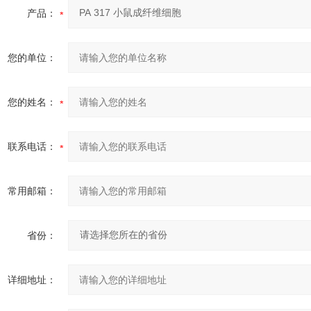
产品：
您的单位：
您的姓名：
联系电话：
常用邮箱：
省份：
详细地址：