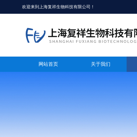
欢迎来到
上海复祥生物科技有限公司
！
网站首页
关于我们