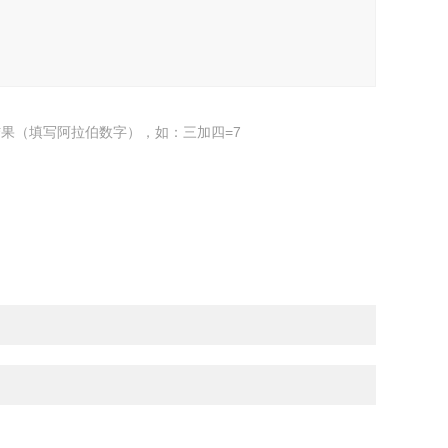
果（填写阿拉伯数字），如：三加四=7