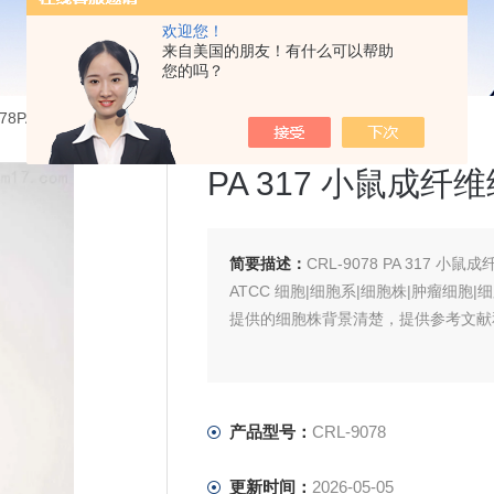
欢迎您！
来自美国的朋友！有什么可以帮助
您的吗？
078PA 317 小鼠成纤维细胞
PA 317 小鼠成纤
简要描述：
CRL-9078 PA 317 小鼠
ATCC 细胞|细胞系|细胞株|肿瘤细胞|
提供的细胞株背景清楚，提供参考文献
产品型号：
CRL-9078
更新时间：
2026-05-05