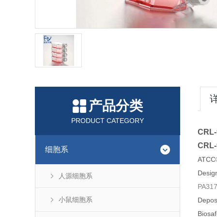
产品分类
PRODUCT CATEGORY
CRL-
CRL-
细胞系
ATCC
Design
人源细胞系
PA31
小鼠细胞系
Depos
Biosaf