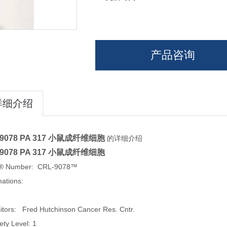
产品咨询
详细介绍
9078
PA 317 小鼠成纤维细胞
的详细介绍
9078
PA 317 小鼠成纤维细胞
® Number: CRL-9078™
ations:
7
itors: Fred Hutchinson Cancer Res. Cntr.
ety Level: 1