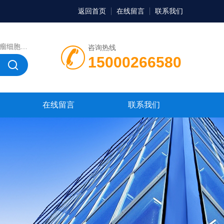
返回首页
在线留言
联系我们
，微生物菌种，菌株，菌种
咨询热线
15000266580
在线留言
联系我们