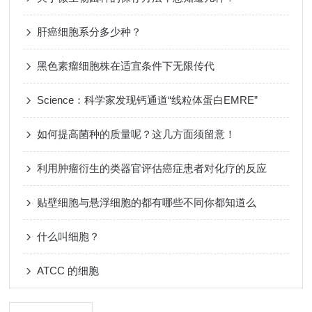
肝癌细胞系分多少种？
黑色素瘤细胞株在适宜条件下无限传代
Science：科学家发现钙通道“线粒体蛋白EMRE”
如何提高菌种的质量呢？这几方面须留意！
利用肿瘤衍生的类器官评估癌症患者对化疗的反应
贴壁细胞与悬浮细胞的都有哪些不同你都知道么
什么叫细胞？
ATCC 的细胞