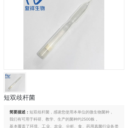
短双歧杆菌
简要描述：
短双歧杆菌，感谢您使用本单位的微生物菌种，
我们有可用于科研、教学、生产的菌种约2500株，
基本覆盖了环境、工业、农业、分析、食、药用真菌行业各类