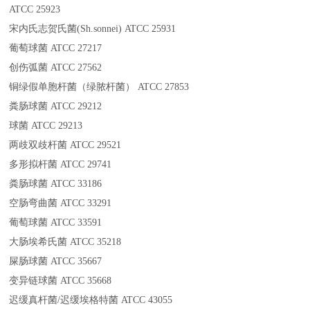
ATCC 25923
宋内氏志贺氏菌(Sh.sonnei) ATCC 25931
葡萄球菌 ATCC 27217
创伤弧菌 ATCC 27562
铜绿假单胞杆菌（绿脓杆菌） ATCC 27853
粪肠球菌 ATCC 29212
球菌 ATCC 29213
两歧双歧杆菌 ATCC 29521
多形拟杆菌 ATCC 29741
粪肠球菌 ATCC 33186
空肠弯曲菌 ATCC 33291
葡萄球菌 ATCC 33591
大肠埃希氏菌 ATCC 35218
屎肠球菌 ATCC 35667
变异链球菌 ATCC 35668
迟缓真杆菌/迟缓埃格特菌 ATCC 43055