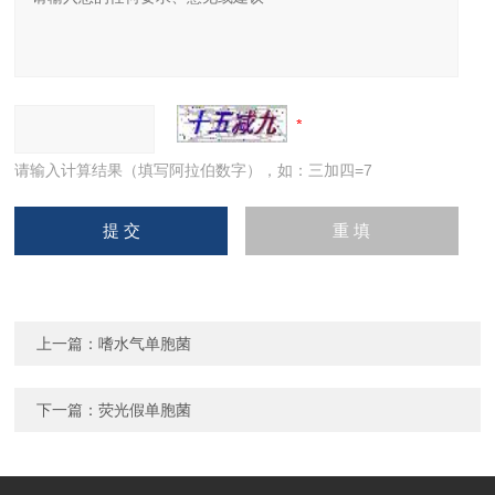
请输入计算结果（填写阿拉伯数字），如：三加四=7
上一篇：
嗜水气单胞菌
下一篇：
荧光假单胞菌