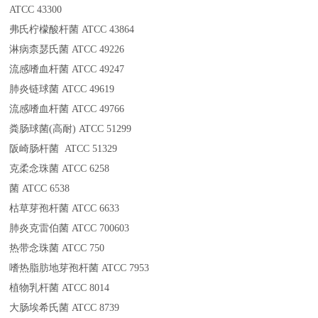
ATCC 43300
弗氏柠檬酸杆菌 ATCC 43864
淋病柰瑟氏菌 ATCC 49226
流感嗜血杆菌 ATCC 49247
肺炎链球菌 ATCC 49619
流感嗜血杆菌 ATCC 49766
粪肠球菌(高耐) ATCC 51299
阪崎肠杆菌 ATCC 51329
克柔念珠菌 ATCC 6258
菌 ATCC 6538
枯草芽孢杆菌 ATCC 6633
肺炎克雷伯菌 ATCC 700603
热带念珠菌 ATCC 750
嗜热脂肪地芽孢杆菌 ATCC 7953
植物乳杆菌 ATCC 8014
大肠埃希氏菌 ATCC 8739