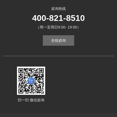
咨询热线
400-821-8510
（周一至周日9:00- 19:00）
在线咨询
扫一扫 微信咨询