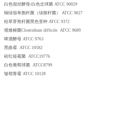
白色假丝酵母/白色念球菌 ATCC 90029
铜绿假单胞杆菌（绿脓杆菌） ATCC 9027
枯草芽孢杆菌黑色变种 ATCC 9372
艰难梭菌Clostridium difficile ATCC 9689
啤酒酵母 ATCC 9763
黑曲霉 ATCC 10582
砖红链霉菌 ATCC19776
白色葡萄球菌 ATCC8799
皱褶青霉 ATCC 10128