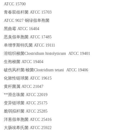
ATCC 15700
青春双歧杆菌 ATCC 15703
ATCC 9027 铜绿假单孢菌
黑曲霉 ATCC 16404
恶臭假单胞菌 ATCC 17485
单增李斯特氏菌 ATCC 19111
溶组织梭菌Clostridium histolyticum ATCC 19401
生孢梭菌 ATCC 19404
破伤风杆菌/梭菌Clostridium tetani ATCC 19406
化脓性链球菌 ATCC 19615
黄杆菌属 ATCC 21047
**滑念珠菌 ATCC 22019
变异链球菌 ATCC 25175
脆弱拟杆菌 ATCC 25285
洋葱假单胞菌 ATCC 25416
大肠埃希氏菌 ATCC 25922