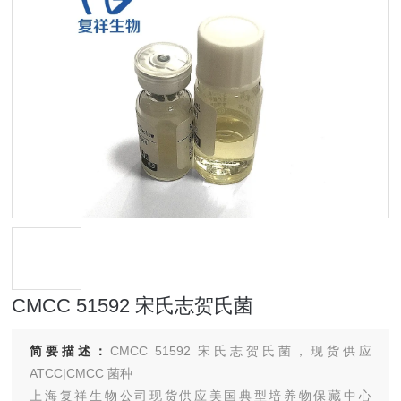
CMCC 51592 宋氏志贺氏菌
简要描述：
CMCC 51592 宋氏志贺氏菌，现货供应
ATCC|CMCC 菌种
上海复祥生物公司现货供应美国典型培养物保藏中心