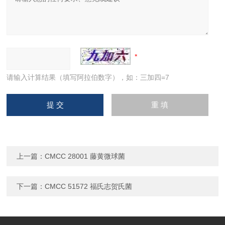
请输入计算结果（填写阿拉伯数字），如：三加四=7
上一篇：
CMCC 28001 藤黄微球菌
下一篇：
CMCC 51572 福氏志贺氏菌