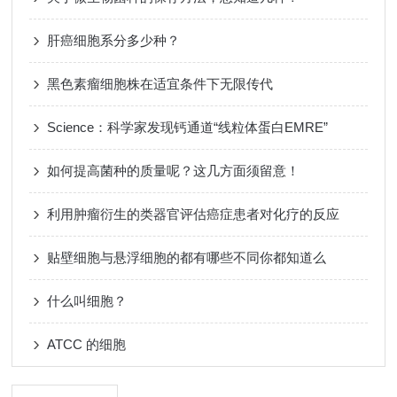
肝癌细胞系分多少种？
黑色素瘤细胞株在适宜条件下无限传代
Science：科学家发现钙通道“线粒体蛋白EMRE”
如何提高菌种的质量呢？这几方面须留意！
利用肿瘤衍生的类器官评估癌症患者对化疗的反应
贴壁细胞与悬浮细胞的都有哪些不同你都知道么
什么叫细胞？
ATCC 的细胞