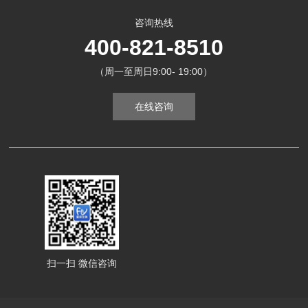
咨询热线
400-821-8510
（周一至周日9:00- 19:00）
在线咨询
扫一扫 微信咨询