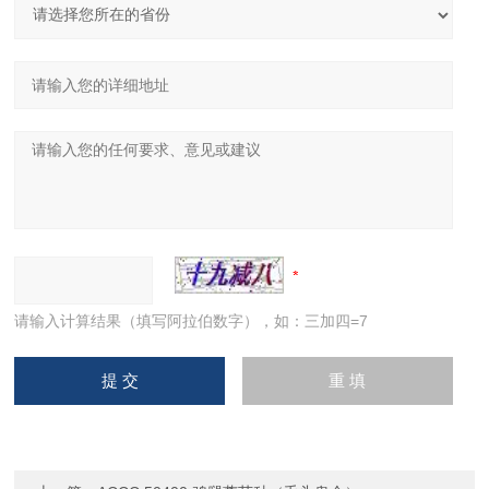
请输入计算结果（填写阿拉伯数字），如：三加四=7