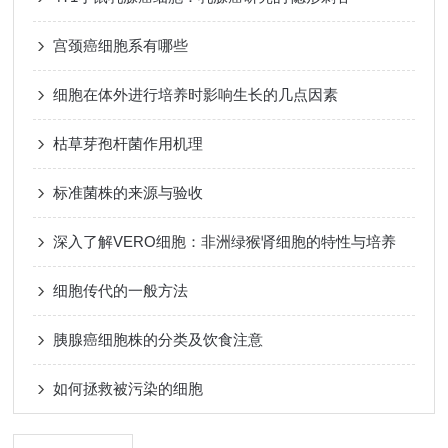
宫颈癌细胞系有哪些
细胞在体外进行培养时影响生长的几点因素
枯草芽孢杆菌作用机理
标准菌株的来源与验收
深入了解VERO细胞：非洲绿猴肾细胞的特性与培养
细胞传代的一般方法
胰腺癌细胞株的分类及饮食注意
如何拯救被污染的细胞