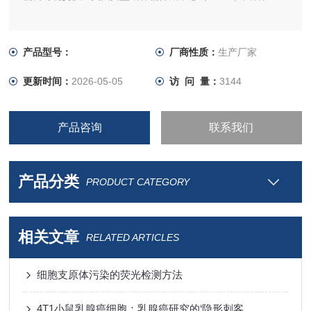
产品型号：
厂商性质：
生产厂家
更新时间：
2026-05-05
访 问 量：
3144
产品咨询
联系我们
产品分类
PRODUCT CATEGORY
相关文章
RELATED ARTICLES
细胞支原体污染的荧光检测方法
4T1小鼠乳腺癌细胞：乳腺癌研究的‘隐形刺客