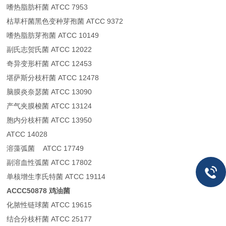
嗜热脂肪杆菌 ATCC 7953
枯草杆菌黑色变种芽孢菌 ATCC 9372
嗜热脂肪芽孢菌 ATCC 10149
副氏志贺氏菌 ATCC 12022
奇异变形杆菌 ATCC 12453
堪萨斯分枝杆菌 ATCC 12478
脑膜炎奈瑟菌 ATCC 13090
产气夹膜梭菌 ATCC 13124
胞内分枝杆菌 ATCC 13950
ATCC 14028
溶藻弧菌 ATCC 17749
副溶血性弧菌 ATCC 17802
单核增生李氏特菌 ATCC 19114
ACCC50878 鸡油菌
化脓性链球菌 ATCC 19615
结合分枝杆菌 ATCC 25177