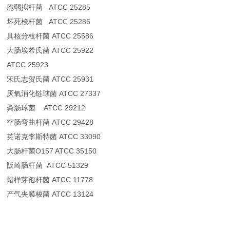
脆弱拟杆菌 ATCC 25285
坏死梭杆菌 ATCC 25286
具核分枝杆菌 ATCC 25586
大肠埃希氏菌 ATCC 25922
ATCC 25923
宋氏志贺氏菌 ATCC 25931
厌氧消化链球菌 ATCC 27337
粪肠球菌 ATCC 29212
空肠弯曲杆菌 ATCC 29428
英诺克李斯特菌 ATCC 33090
大肠杆菌O157 ATCC 35150
阪崎肠杆菌 ATCC 51329
蜡样芽孢杆菌 ATCC 11778
产气夹膜梭菌 ATCC 13124