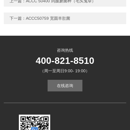
上一篇：
ACCC 50400 鸡腿蘑菌种（毛头鬼伞）
下一篇：
ACCC50759 宽圆羊肚菌
咨询热线
400-821-8510
（周一至周日9:00- 19:00）
在线咨询