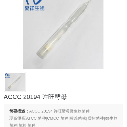
ACCC 20194 许旺酵母
简要描述：
ACCC 20194 许旺酵母微生物菌种
现货供应ATCC 菌种|CMCC 菌种|标准菌株|质控菌种|微生物
菌种|菌株|菌种