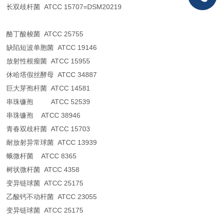
长双歧杆菌 ATCC 15707=DSM20219
酪丁酸梭菌 ATCC 25755
缺陷短波单胞菌 ATCC 19146
放射性根瘤菌 ATCC 15955
休哈塔假丝酵母 ATCC 34887
巨大芽孢杆菌 ATCC 14581
串珠镰孢 ATCC 52539
串珠镰孢 ATCC 38946
青春双歧杆菌 ATCC 15703
耐放射异常球菌 ATCC 13939
蛾微杆菌 ATCC 8365
树状微杆菌 ATCC 4358
变异链球菌 ATCC 25175
乙酸钙不动杆菌 ATCC 23055
变异链球菌 ATCC 25175