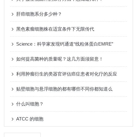
肝癌细胞系分多少种？
黑色素瘤细胞株在适宜条件下无限传代
Science：科学家发现钙通道“线粒体蛋白EMRE”
如何提高菌种的质量呢？这几方面须留意！
利用肿瘤衍生的类器官评估癌症患者对化疗的反应
贴壁细胞与悬浮细胞的都有哪些不同你都知道么
什么叫细胞？
ATCC 的细胞