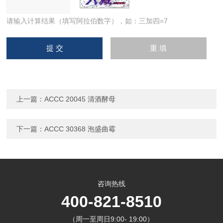
请输入计算结果（填写阿拉伯数字），如：三加四=7
上一篇：
ACCC 20045 清酒酵母
下一篇：
ACCC 30368 泡盛曲霉
咨询热线
400-821-8510
（周一至周日9:00- 19:00）