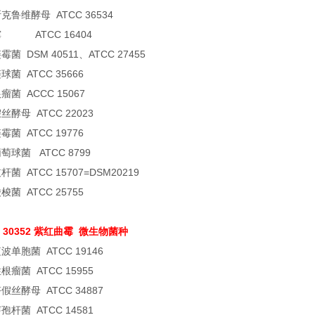
克鲁维酵母 ATCC 36534
 ATCC 16404
菌 DSM 40511、ATCC 27455
菌 ATCC 35666
瘤菌 ACCC 15067
丝酵母 ATCC 22023
菌 ATCC 19776
萄球菌 ATCC 8799
菌 ATCC 15707=DSM20219
菌 ATCC 25755
 30352 紫红曲霉
微生物菌种
波单胞菌 ATCC 19146
根瘤菌 ATCC 15955
假丝酵母 ATCC 34887
孢杆菌 ATCC 14581