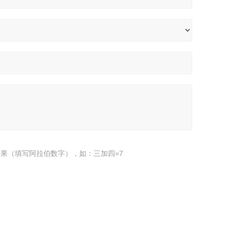
果（填写阿拉伯数字），如：三加四=7