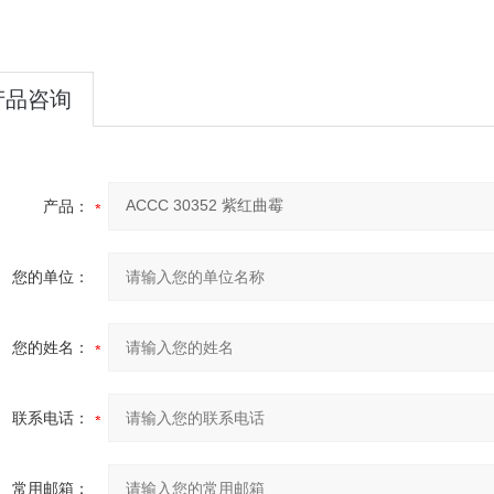
产品咨询
产品：
您的单位：
您的姓名：
联系电话：
常用邮箱：