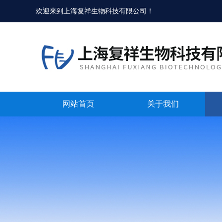
欢迎来到
上海复祥生物科技有限公司
！
网站首页
关于我们