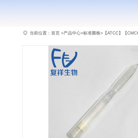
当前位置：
首页
>
产品中心
>
标准菌株
>
【ATCC】【CMCC