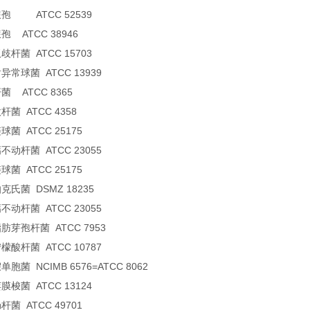
孢 ATCC 52539
孢 ATCC 38946
歧杆菌 ATCC 15703
异常球菌 ATCC 13939
菌 ATCC 8365
杆菌 ATCC 4358
菌 ATCC 25175
不动杆菌 ATCC 23055
菌 ATCC 25175
克氏菌 DSMZ 18235
不动杆菌 ATCC 23055
肪芽孢杆菌 ATCC 7953
檬酸杆菌 ATCC 10787
胞菌 NCIMB 6576=ATCC 8062
膜梭菌 ATCC 13124
菌 ATCC 49701