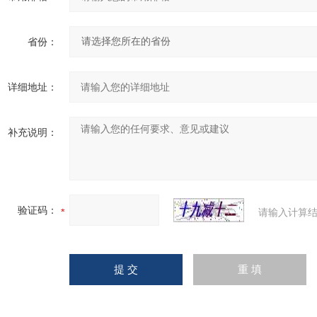
省份：
详细地址：
补充说明：
验证码：
请输入计算结