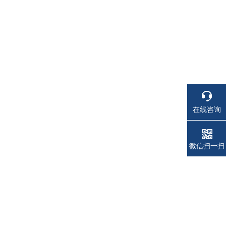
在线咨询
电话
电话
微信扫一扫