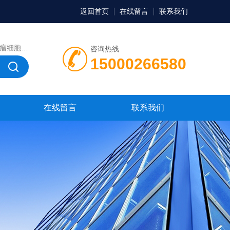
返回首页
在线留言
联系我们
，微生物菌种，菌株，菌种
咨询热线
15000266580
在线留言
联系我们