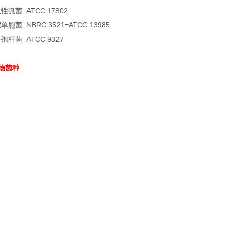
性弧菌 ATCC 17802
胞菌 NBRC 3521=ATCC 13985
孢杆菌 ATCC 9327
物菌种