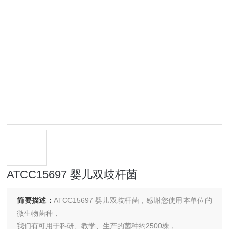
ATCC15697 婴儿双歧杆菌
简要描述：
ATCC15697 婴儿双歧杆菌，感谢您使用本单位的
微生物菌种，
我们有可用于科研、教学、生产的菌种约2500株，