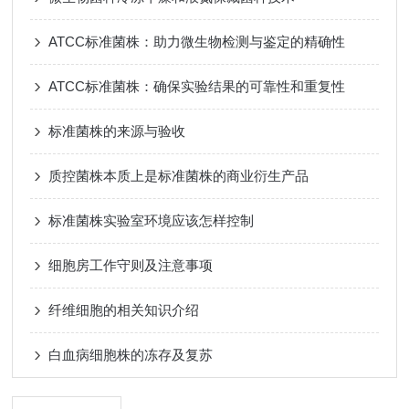
ATCC标准菌株：助力微生物检测与鉴定的精确性
ATCC标准菌株：确保实验结果的可靠性和重复性
标准菌株的来源与验收
质控菌株本质上是标准菌株的商业衍生产品
标准菌株实验室环境应该怎样控制
细胞房工作守则及注意事项
纤维细胞的相关知识介绍
白血病细胞株的冻存及复苏