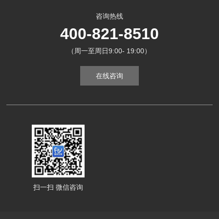
咨询热线
400-821-8510
（周一至周日9:00- 19:00）
在线咨询
扫一扫 微信咨询