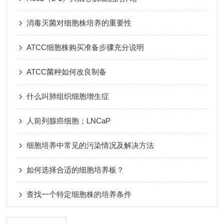
消毒灭菌对细胞株培养的重要性
ATCC细胞株购买准备步骤充分说明
ATCC菌种如何改良制备
什么叫肺组织细胞增生症
人前列腺癌细胞；LNCaP
细胞培养中常见的污染情况及解决方法
如何选择合适的细胞培养板？
查找一个特定细胞株的培养条件