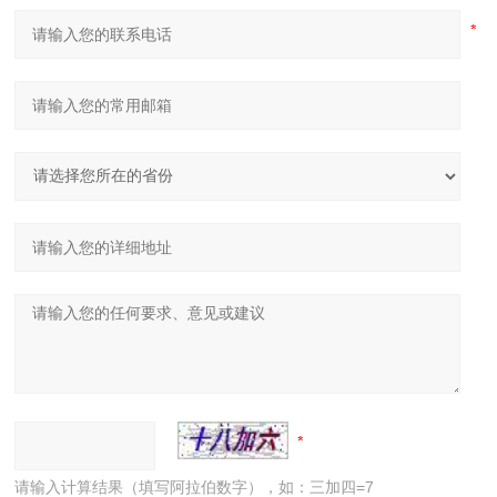
请输入计算结果（填写阿拉伯数字），如：三加四=7