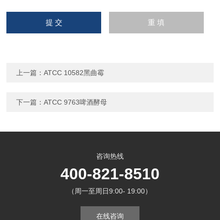
上一篇：
ATCC 10582黑曲霉
下一篇：
ATCC 9763啤酒酵母
咨询热线
400-821-8510
（周一至周日9:00- 19:00）
在线咨询