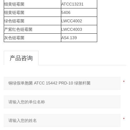
细黄链霉菌
ATCC13231
细黄链霉菌
5406
绿色链霉菌
LWCC4002
产紫红色链霉菌
LWCC4003
灰色链霉菌
AS4.139
产品咨询