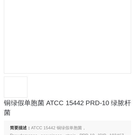
铜绿假单胞菌 ATCC 15442 PRD-10 绿脓杆
菌
简要描述：
ATCC 15442 铜绿假单胞菌，