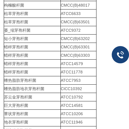
枸橼酸杆菌
CMCC(B)48017
枯草芽孢杆菌
ATCC6633
枯草芽孢杆菌
CMCC(B)63501
萎_缩芽孢杆菌
ATCC9372
短小芽孢杆菌
CMCC(B)63202
蜡样芽孢杆菌
CMCC(B)63301
蜡样芽孢杆菌
CMCC(B)63303
蜡样芽孢杆菌
ATCC14579
蜡样芽孢杆菌
ATCC11778
嗜热脂肪芽孢杆菌
ATCC7953
嗜热脂肪地衣芽孢杆菌
CICC10392
苏云金芽孢杆菌
ATCC10792
巨大芽孢杆菌
ATCC14581
蕈状芽孢杆菌
ATCC10206
地衣芽孢杆菌
ATCC11946