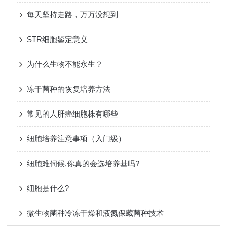
每天坚持走路，万万没想到
STR细胞鉴定意义
为什么生物不能永生？
冻干菌种的恢复培养方法
常见的人肝癌细胞株有哪些
细胞培养注意事项（入门级）
细胞难伺候,你真的会选培养基吗?
细胞是什么?
微生物菌种冷冻干燥和液氮保藏菌种技术