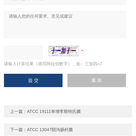
请输入计算结果（填写阿拉伯数字），如：三加四=7
上一篇：
ATCC 19111单增李斯特氏菌
下一篇：
ATCC 13047阴沟肠杆菌