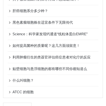
肝癌细胞系分多少种？
黑色素瘤细胞株在适宜条件下无限传代
Science：科学家发现钙通道“线粒体蛋白EMRE”
如何提高菌种的质量呢？这几方面须留意！
利用肿瘤衍生的类器官评估癌症患者对化疗的反应
贴壁细胞与悬浮细胞的都有哪些不同你都知道么
什么叫细胞？
ATCC 的细胞