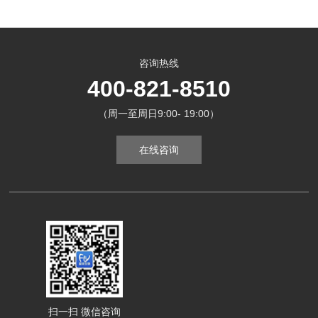
咨询热线
400-821-8510
（周一至周日9:00- 19:00）
在线咨询
扫一扫 微信咨询