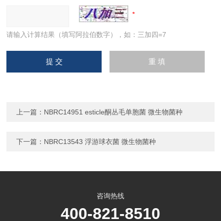
请输入计算结果（填写阿拉伯数字），如：三加四=7
上一篇：
NBRC14951 esticle酮丛毛单胞菌 微生物菌种
下一篇：
NBRC13543 浮游球衣菌 微生物菌种
咨询热线
400-821-8510