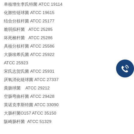
单核增生李氏特菌 ATCC 19114
化脓性链球菌 ATCC 19615
结合分枝杆菌 ATCC 25177
脆弱拟杆菌 ATCC 25285
坏死梭杆菌 ATCC 25286
具核分枝杆菌 ATCC 25586
大肠埃希氏菌 ATCC 25922
ATCC 25923
宋氏志贺氏菌 ATCC 25931
厌氧消化链球菌 ATCC 27337
粪肠球菌 ATCC 29212
空肠弯曲杆菌 ATCC 29428
英诺克李斯特菌 ATCC 33090
大肠杆菌O157 ATCC 35150
阪崎肠杆菌 ATCC 51329