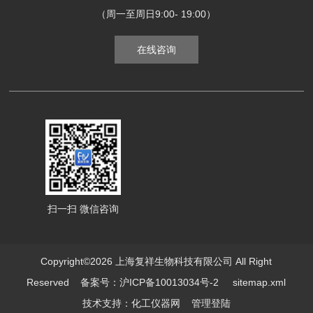
（周一至周日9:00- 19:00）
在线咨询
扫一扫 微信咨询
Copyright©2026 上海复祥生物科技有限公司 All Right
Reserved
备案号：沪ICP备10013034号-2
sitemap.xml
技术支持：
化工仪器网
管理登陆