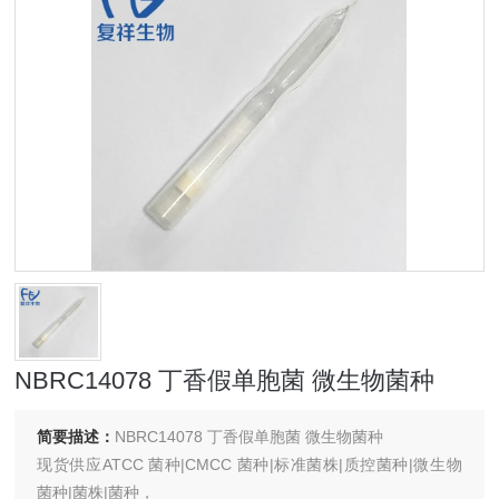
NBRC14078 丁香假单胞菌 微生物菌种
简要描述：
NBRC14078 丁香假单胞菌 微生物菌种
现货供应ATCC 菌种|CMCC 菌种|标准菌株|质控菌种|微生物
菌种|菌株|菌种，