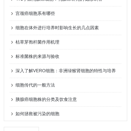
宫颈癌细胞系有哪些
细胞在体外进行培养时影响生长的几点因素
枯草芽孢杆菌作用机理
标准菌株的来源与验收
深入了解VERO细胞：非洲绿猴肾细胞的特性与培养
细胞传代的一般方法
胰腺癌细胞株的分类及饮食注意
如何拯救被污染的细胞