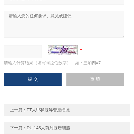
请输入计算结果（填写阿拉伯数字），如：三加四=7
上一篇：
TT人甲状腺导管癌细胞
下一篇：
DU 145人前列腺癌细胞