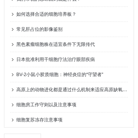
如何选择合适的细胞培养板？
常见肝占位的影像鉴别
黑色素瘤细胞株在适宜条件下无限传代
日本批准利用干细胞疗法治疗眼部疾病
BV-2小鼠小胶质细胞：神经炎症的“守望者”
高原上的动物进化都是通过什么机制来适应高原缺氧的环境呢？
细胞房工作守则以及注意事项
细胞复苏冻存注意事项