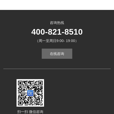
咨询热线
400-821-8510
（周一至周日9:00- 19:00）
在线咨询
扫一扫 微信咨询