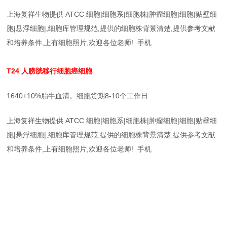
上海复祥生物提供 ATCC 细胞|细胞系|细胞株|肿瘤细胞|细胞|贴壁细
胞|悬浮细胞|,细胞库管理规范,提供的细胞株背景清楚,提供参考文献
和培养条件,上有细胞照片,欢迎各位老师! 手机
T24
人膀胱移行细胞癌细胞
1640+10%胎牛血清。细胞货期8-10个工作日
上海复祥生物提供 ATCC 细胞|细胞系|细胞株|肿瘤细胞|细胞|贴壁细
胞|悬浮细胞|,细胞库管理规范,提供的细胞株背景清楚,提供参考文献
和培养条件,上有细胞照片,欢迎各位老师! 手机