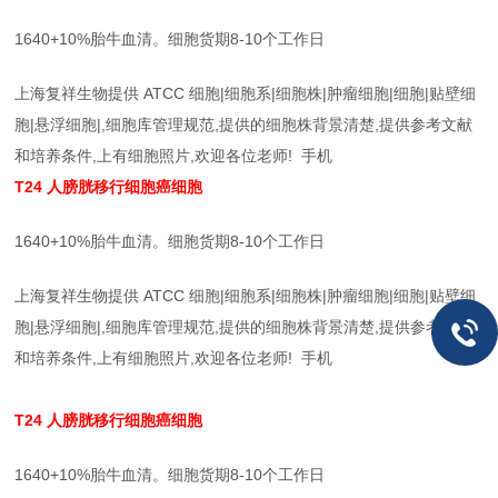
1640+10%胎牛血清。细胞货期8-10个工作日
上海复祥生物提供 ATCC 细胞|细胞系|细胞株|肿瘤细胞|细胞|贴壁细
胞|悬浮细胞|,细胞库管理规范,提供的细胞株背景清楚,提供参考文献
和培养条件,上有细胞照片,欢迎各位老师! 手机
T24
人膀胱移行细胞癌细胞
1640+10%胎牛血清。细胞货期8-10个工作日
上海复祥生物提供 ATCC 细胞|细胞系|细胞株|肿瘤细胞|细胞|贴壁细
胞|悬浮细胞|,细胞库管理规范,提供的细胞株背景清楚,提供参考文献
和培养条件,上有细胞照片,欢迎各位老师! 手机
T24
人膀胱移行细胞癌细胞
1640+10%胎牛血清。细胞货期8-10个工作日