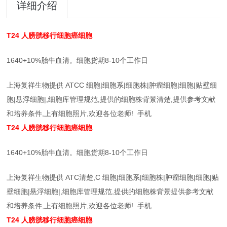
详细介绍
T24
人膀胱移行细胞癌细胞
1640+10%胎牛血清。细胞货期8-10个工作日
上海复祥生物提供 ATCC 细胞|细胞系|细胞株|肿瘤细胞|细胞|贴壁细
胞|悬浮细胞|,细胞库管理规范,提供的细胞株背景清楚,提供参考文献
和培养条件,上有细胞照片,欢迎各位老师! 手机
T24
人膀胱移行细胞癌细胞
1640+10%胎牛血清。细胞货期8-10个工作日
上海复祥生物提供 ATC
清楚,
C 细胞|细胞系|细胞株|肿瘤细胞|细胞|贴
壁细胞|悬浮细胞|,细胞库管理规范,提供的细胞株背景提供参考文献
和培养条件,上有细胞照片,欢迎各位老师! 手机
T24
人膀胱移行细胞癌细胞