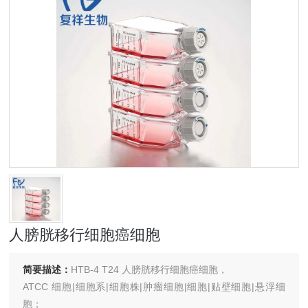
人膀胱移行细胞癌细胞
简要描述：
HTB-4 T24 人膀胱移行细胞癌细胞，
ATCC 细胞|细胞系|细胞株|肿瘤细胞|细胞|贴壁细胞|悬浮细
胞；