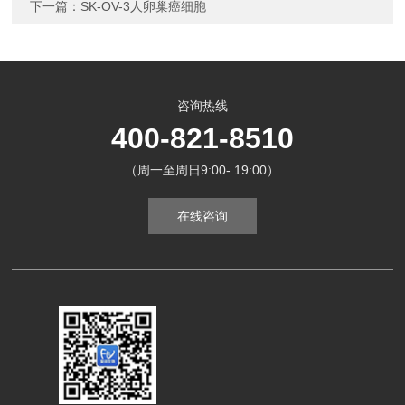
下一篇：
SK-OV-3人卵巢癌细胞
咨询热线
400-821-8510
（周一至周日9:00- 19:00）
在线咨询