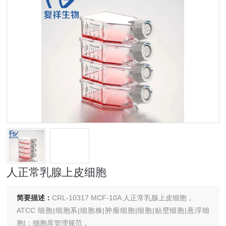
人正常乳腺上皮细胞
简要描述：
CRL-10317 MCF-10A 人正常乳腺上皮细胞，
ATCC 细胞|细胞系|细胞株|肿瘤细胞|细胞|贴壁细胞|悬浮细
胞|；细胞库管理规范，