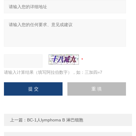
请输入计算结果（填写阿拉伯数字），如：三加四=7
上一篇：
BC-1人lymphoma B 淋巴细胞