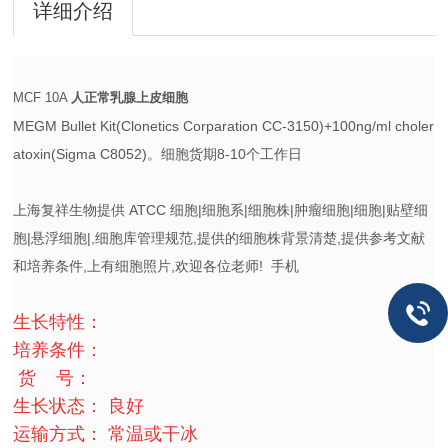
详细介绍
MCF 10A
人正常乳腺上皮细胞
MEGM Bullet Kit(Clonetics Corparation CC-3150)+100ng/ml choler
atoxin(Sigma C8052)。细胞货期8-10个工作日
上海复祥生物提供 ATCC 细胞|细胞系|细胞株|肿瘤细胞|细胞|贴壁细
胞|悬浮细胞|,细胞库管理规范,提供的细胞株背景清楚,提供参考文献
和培养条件,上有细胞照片,欢迎各位老师! 手机
生长特性：
培养条件：
货 号：
生长状态： 良好
运输方式： 常温或干冰