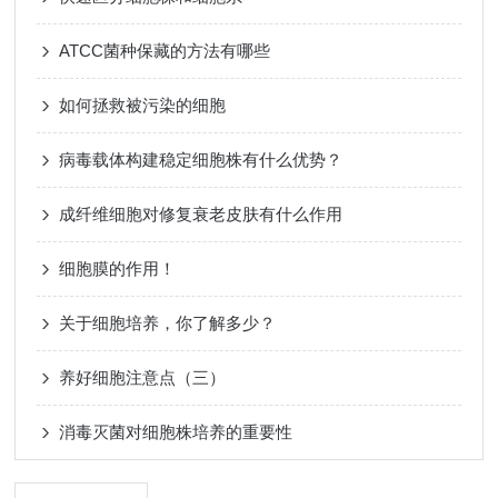
ATCC菌种保藏的方法有哪些
如何拯救被污染的细胞
病毒载体构建稳定细胞株有什么优势？
成纤维细胞对修复衰老皮肤有什么作用
细胞膜的作用！
关于细胞培养，你了解多少？
养好细胞注意点（三）
消毒灭菌对细胞株培养的重要性