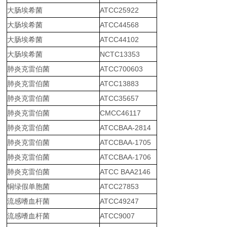
大肠埃希菌
ATCC25922
大肠埃希菌
ATCC44568
大肠埃希菌
ATCC44102
大肠埃希菌
NCTC13353
肺炎克雷伯菌
ATCC700603
肺炎克雷伯菌
ATCC13883
肺炎克雷伯菌
ATCC35657
肺炎克雷伯菌
CMCC46117
肺炎克雷伯菌
ATCCBAA-2814
肺炎克雷伯菌
ATCCBAA-1705
肺炎克雷伯菌
ATCCBAA-1706
肺炎克雷伯菌
ATCC BAA2146
铜绿假单胞菌
ATCC27853
流感嗜血杆菌
ATCC49247
流感嗜血杆菌
ATCC9007