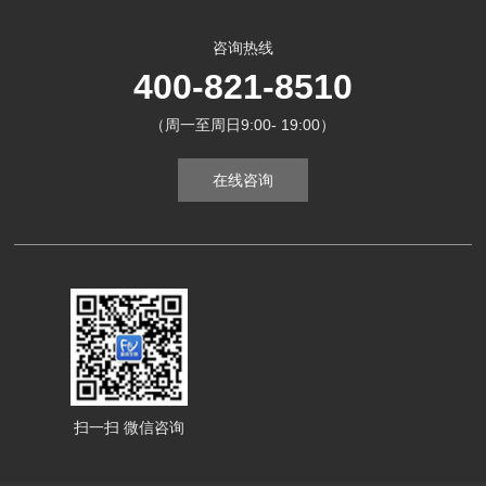
咨询热线
400-821-8510
（周一至周日9:00- 19:00）
在线咨询
扫一扫 微信咨询