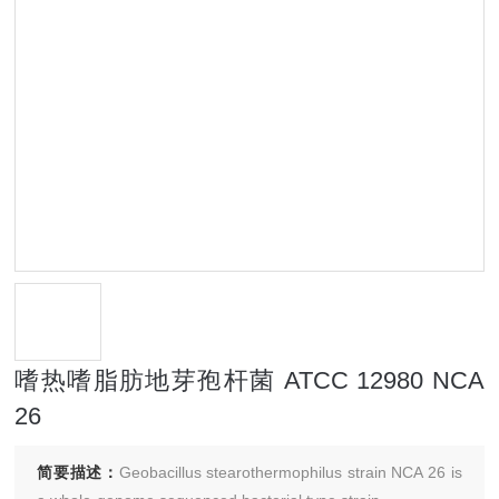
嗜热嗜脂肪地芽孢杆菌 ATCC 12980 NCA
26
简要描述：
Geobacillus stearothermophilus strain NCA 26 is