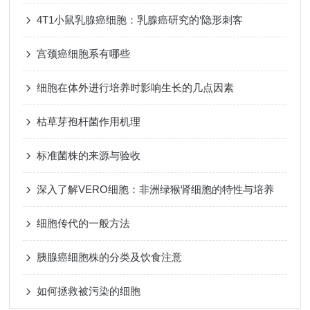
4T1小鼠乳腺癌细胞：乳腺癌研究的‘隐形刺客
宫颈癌细胞系有哪些
细胞在体外进行培养时影响生长的几点因素
枯草芽孢杆菌作用机理
标准菌株的来源与验收
深入了解VERO细胞：非洲绿猴肾细胞的特性与培养
细胞传代的一般方法
胰腺癌细胞株的分类及饮食注意
如何拯救被污染的细胞