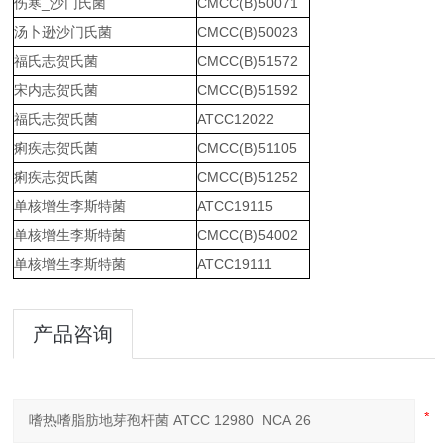
伤寒_沙门氏菌
CMCC(B)50071
汤卜逊沙门氏菌
CMCC(B)50023
福氏志贺氏菌
CMCC(B)51572
宋内志贺氏菌
CMCC(B)51592
福氏志贺氏菌
ATCC12022
痢疾志贺氏菌
CMCC(B)51105
痢疾志贺氏菌
CMCC(B)51252
单核增生李斯特菌
ATCC19115
单核增生李斯特菌
CMCC(B)54002
单核增生李斯特菌
ATCC19111
产品咨询