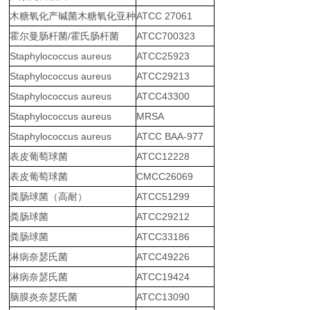
木糖氧化产碱菌木糖氧化亚种
ATCC 27061
霍尔曼肠杆菌/霍氏肠杆菌
ATCC700323
Staphylococcus aureus
ATCC25923
Staphylococcus aureus
ATCC29213
Staphylococcus aureus
ATCC43300
Staphylococcus aureus
MRSA
Staphylococcus aureus
ATCC BAA-977
表皮葡萄球菌
ATCC12228
表皮葡萄球菌
CMCC26069
粪肠球菌（高耐）
ATCC51299
粪肠球菌
ATCC29212
粪肠球菌
ATCC33186
淋病奈瑟氏菌
ATCC49226
淋病奈瑟氏菌
ATCC19424
脑膜炎奈瑟氏菌
ATCC13090