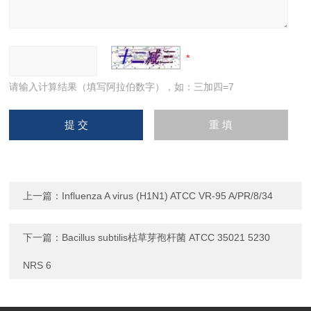
请输入计算结果（填写阿拉伯数字），如：三加四=7
上一篇：
Influenza A virus (H1N1) ATCC VR-95 A/PR/8/34
下一篇：
Bacillus subtilis枯草芽孢杆菌 ATCC 35021 5230
NRS 6