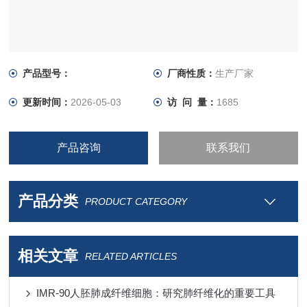
产品型号：
厂商性质：
生产厂家
更新时间：
2026-05-03
访 问 量：
1685
产品咨询
联系我们
产品分类
PRODUCT CATEGORY
相关文章
RELATED ARTICLES
IMR-90人胚肺成纤维细胞：研究肺纤维化的重要工具