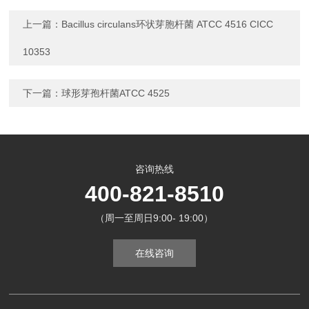
上一篇：
Bacillus circulans环状芽胞杆菌 ATCC 4516 CICC
10353
下一篇：
球形芽孢杆菌ATCC 4525
咨询热线
400-821-8510
（周一至周日9:00- 19:00）
在线咨询