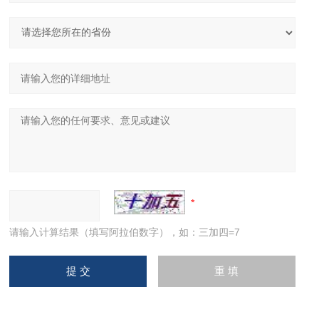
请输入计算结果（填写阿拉伯数字），如：三加四=7