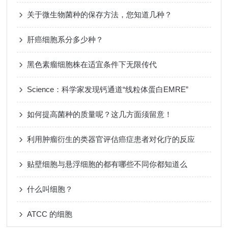
关于微生物菌种的保存方法，您知道几种？
肝癌细胞系分多少种？
黑色素瘤细胞株在适宜条件下无限传代
Science：科学家发现钙通道“线粒体蛋白EMRE”
如何提高菌种的质量呢？这几方面须留意！
利用肿瘤衍生的类器官评估癌症患者对化疗的反应
贴壁细胞与悬浮细胞的都有哪些不同你都知道么
什么叫细胞？
ATCC 的细胞