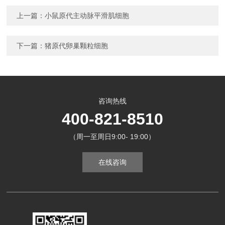
上一篇：
小鼠原代主动脉平滑肌细胞
下一篇：
猪原代卵巢颗粒细胞
咨询热线
400-821-8510
（周一至周日9:00- 19:00）
在线咨询