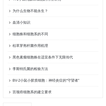
为什么生物不能永生？
血清小知识
细胞株和细胞系的不同
枯草芽孢杆菌作用机理
黑色素瘤细胞株在适宜条件下无限传代
李斯特氏菌的检验方法
BV-2小鼠小胶质细胞：神经炎症的“守望者”
宫颈癌细胞系的建立要求