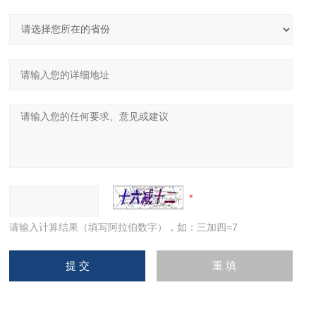
请输入计算结果（填写阿拉伯数字），如：三加四=7