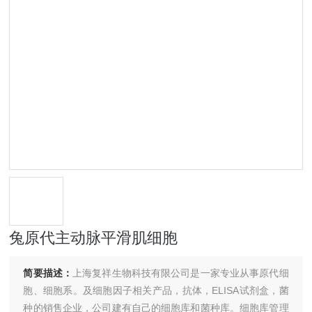
兔原代主动脉平滑肌细胞
简要描述：
上海复祥生物科技有限公司是一家专业从事原代细
胞、细胞系。及细胞因子相关产品，抗体，ELISA试剂盒，菌
种的销售企业，公司建有自己的细胞库和菌种库。细胞库管理