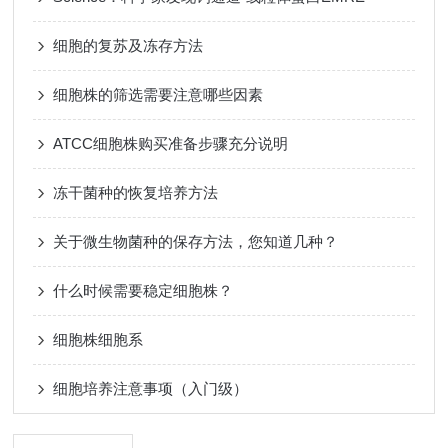
细胞的复苏及冻存方法
细胞株的筛选需要注意哪些因素
ATCC细胞株购买准备步骤充分说明
冻干菌种的恢复培养方法
关于微生物菌种的保存方法，您知道几种？
什么时候需要稳定细胞株？
细胞株细胞系
细胞培养注意事项（入门级）