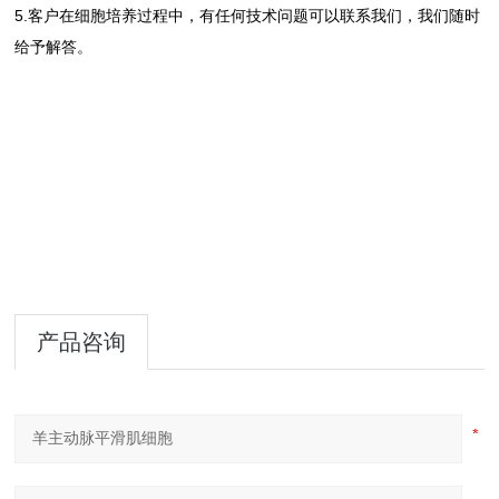
5.客户在细胞培养过程中，有任何技术问题可以联系我们，我们随时
给予解答。
产品咨询