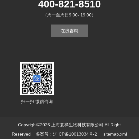
400-821-8510
（周一至周日9:00- 19:00）
在线咨询
扫一扫 微信咨询
Copyright©2026 上海复祥生物科技有限公司 All Right
Reserved
备案号：沪ICP备10013034号-2
sitemap.xml