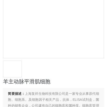
羊主动脉平滑肌细胞
简要描述：
上海复祥生物科技有限公司是一家专业从事原代细
胞、细胞系。及细胞因子相关产品，抗体，ELISA试剂盒，菌
种的销售企业，公司建有自己的细胞库和菌种库。细胞库管理