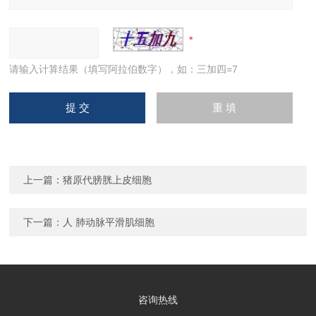
请输入计算结果（填写阿拉伯数字），如：三加四=7
上一篇：
猪原代膀胱上皮细胞
下一篇：
人 肺动脉平滑肌细胞
咨询热线