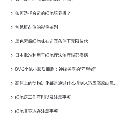
如何选择合适的细胞培养板？
常见肝占位的影像鉴别
黑色素瘤细胞株在适宜条件下无限传代
日本批准利用干细胞疗法治疗眼部疾病
BV-2小鼠小胶质细胞：神经炎症的“守望者”
高原上的动物进化都是通过什么机制来适应高原缺氧的环境呢？
细胞房工作守则以及注意事项
细胞复苏冻存注意事项