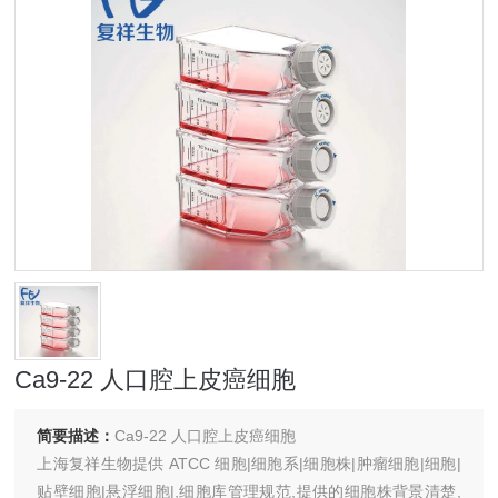
Ca9-22 人口腔上皮癌细胞
简要描述：
Ca9-22 人口腔上皮癌细胞
上海复祥生物提供 ATCC 细胞|细胞系|细胞株|肿瘤细胞|细胞|
贴壁细胞|悬浮细胞|,细胞库管理规范,提供的细胞株背景清楚,