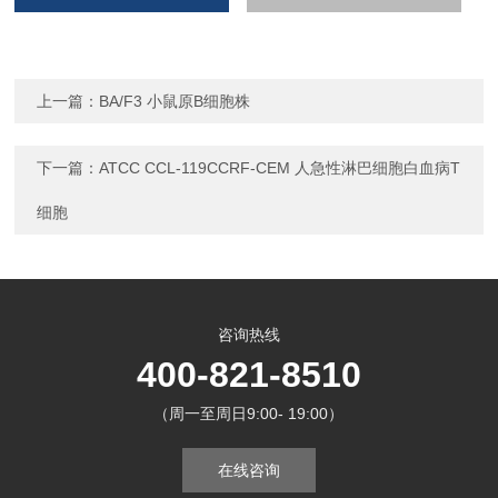
上一篇：
BA/F3 小鼠原B细胞株
下一篇：
ATCC CCL-119CCRF-CEM 人急性淋巴细胞白血病T
细胞
咨询热线
400-821-8510
（周一至周日9:00- 19:00）
在线咨询