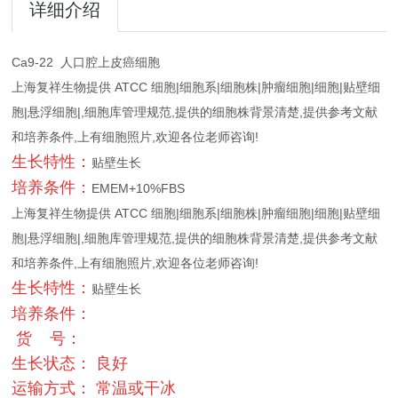
详细介绍
Ca9-22 人口腔上皮癌细胞
上海复祥生物提供 ATCC 细胞|细胞系|细胞株|肿瘤细胞|细胞|贴壁细
胞|悬浮细胞|,细胞库管理规范,提供的细胞株背景清楚,提供参考文献
和培养条件,上有细胞照片,欢迎各位老师咨询!
生长特性：
贴壁生长
培养条件：
EMEM+10%FBS
上海复祥生物提供 ATCC 细胞|细胞系|细胞株|肿瘤细胞|细胞|贴壁细
胞|悬浮细胞|,细胞库管理规范,提供的细胞株背景清楚,提供参考文献
和培养条件,上有细胞照片,欢迎各位老师咨询!
生长特性：
贴壁生长
培养条件：
货 号：
生长状态： 良好
运输方式： 常温或干冰