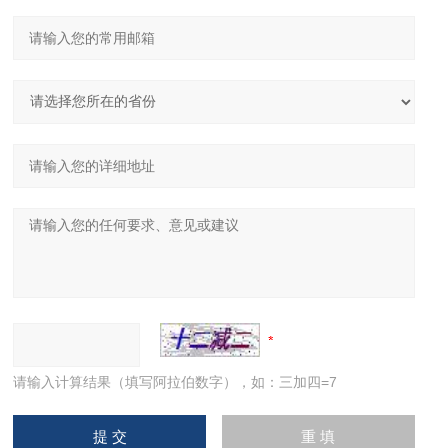
请输入计算结果（填写阿拉伯数字），如：三加四=7