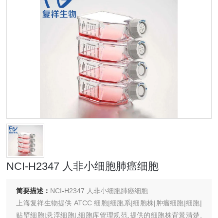
NCI-H2347 人非小细胞肺癌细胞
简要描述：
NCI-H2347 人非小细胞肺癌细胞
上海复祥生物提供 ATCC 细胞|细胞系|细胞株|肿瘤细胞|细胞|
贴壁细胞|悬浮细胞|,细胞库管理规范,提供的细胞株背景清楚,