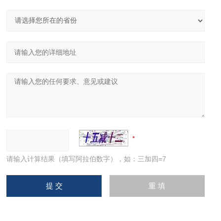
请输入计算结果（填写阿拉伯数字），如：三加四=7