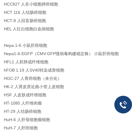
HCC827 人非小细胞肺癌细胞
HCT 116 人结肠癌细胞
HCT-8 人回盲肠癌细胞
HEL 人红白细胞白血病细胞
Hepa 1-6 小鼠肝癌细胞
Hepa1-6-EGFP（CMV-GFP慢病毒构建稳定株） 小鼠肝癌细胞
HFL1 人胚肺成纤维细胞
hFOB 1.19 人SV40转染成骨细胞
HGC-27 人胃癌细胞（未分化）
HK-2 人肾皮质近曲小管上皮细胞
HSF 人皮肤成纤维细胞
HT-1080 人纤维肉瘤
HT-29 人结肠癌细胞
HuH-6 人肝母细胞瘤细胞
HuH-7 人肝癌细胞