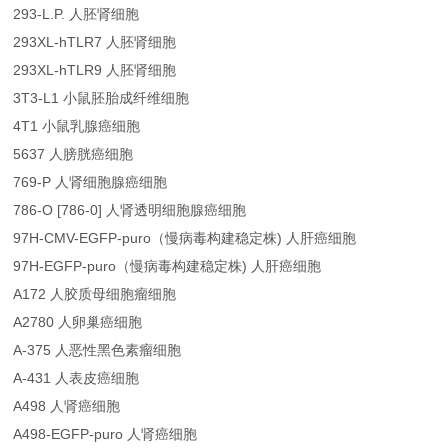
293-L.P. 人胚肾细胞
293XL-hTLR7 人胚肾细胞
293XL-hTLR9 人胚肾细胞
3T3-L1 小鼠胚胎成纤维细胞
4T1 小鼠乳腺癌细胞
5637 人膀胱癌细胞
769-P 人肾细胞腺癌细胞
786-O [786-0] 人肾透明细胞腺癌细胞
97H-CMV-EGFP-puro（慢病毒构建稳定株) 人肝癌细胞
97H-EGFP-puro（慢病毒构建稳定株) 人肝癌细胞
A172 人胶质母细胞瘤细胞
A2780 人卵巢癌细胞
A-375 人恶性黑色素瘤细胞
A-431 人表皮癌细胞
A498 人肾癌细胞
A498-EGFP-puro 人肾癌细胞