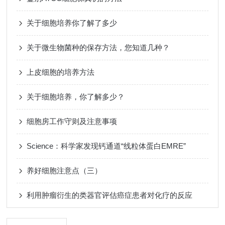
关于细胞培养你了解了多少
关于微生物菌种的保存方法，您知道几种？
上皮细胞的培养方法
关于细胞培养，你了解多少？
细胞房工作守则及注意事项
Science：科学家发现钙通道“线粒体蛋白EMRE”
养好细胞注意点（三）
利用肿瘤衍生的类器官评估癌症患者对化疗的反应