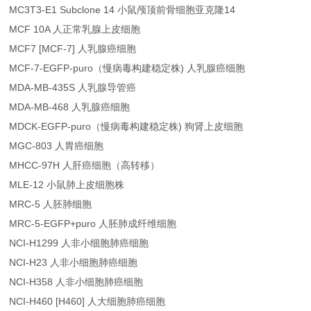
MC3T3-E1 Subclone 14 小鼠颅顶前骨细胞亚克隆14
MCF 10A 人正常乳腺上皮细胞
MCF7 [MCF-7] 人乳腺癌细胞
MCF-7-EGFP-puro（慢病毒构建稳定株) 人乳腺癌细胞
MDA-MB-435S 人乳腺导管癌
MDA-MB-468 人乳腺癌细胞
MDCK-EGFP-puro（慢病毒构建稳定株) 狗肾上皮细胞
MGC-803 人胃癌细胞
MHCC-97H 人肝癌细胞（高转移）
MLE-12 小鼠肺上皮细胞株
MRC-5 人胚肺细胞
MRC-5-EGFP+puro 人胚肺成纤维细胞
NCI-H1299 人非小细胞肺癌细胞
NCI-H23 人非小细胞肺癌细胞
NCI-H358 人非小细胞肺癌细胞
NCI-H460 [H460] 人大细胞肺癌细胞