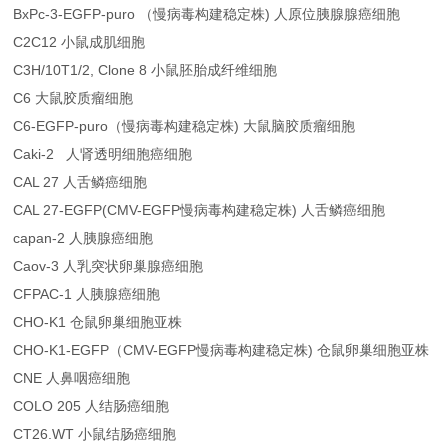
BxPc-3-EGFP-puro （慢病毒构建稳定株) 人原位胰腺腺癌细胞
C2C12 小鼠成肌细胞
C3H/10T1/2, Clone 8 小鼠胚胎成纤维细胞
C6 大鼠胶质瘤细胞
C6-EGFP-puro（慢病毒构建稳定株) 大鼠脑胶质瘤细胞
Caki-2 人肾透明细胞癌细胞
CAL 27 人舌鳞癌细胞
CAL 27-EGFP(CMV-EGFP慢病毒构建稳定株) 人舌鳞癌细胞
capan-2 人胰腺癌细胞
Caov-3 人乳突状卵巢腺癌细胞
CFPAC-1 人胰腺癌细胞
CHO-K1 仓鼠卵巢细胞亚株
CHO-K1-EGFP（CMV-EGFP慢病毒构建稳定株) 仓鼠卵巢细胞亚株
CNE 人鼻咽癌细胞
COLO 205 人结肠癌细胞
CT26.WT 小鼠结肠癌细胞