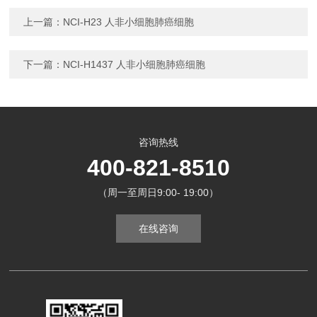
上一篇：
NCI-H23 人非小细胞肺癌细胞
下一篇：
NCI-H1437 人非小细胞肺癌细胞
咨询热线
400-821-8510
（周一至周日9:00- 19:00）
在线咨询