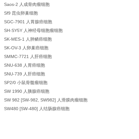
Saos-2 人成骨肉瘤细胞
Sf9 昆虫卵巢细胞
SGC-7901 人胃腺癌细胞
SH-SY5Y 人神经母细胞瘤细胞
SK-MES-1 人肺鳞癌细胞
SK-OV-3 人卵巢癌细胞
SMMC-7721 人肝癌细胞
SNU-638 人胃癌细胞
SNU-739 人肝癌细胞
SP2/0 小鼠骨髓瘤细胞
SW 1990 人胰腺癌细胞
SW 982 [SW-982, SW982] 人滑膜肉瘤细胞
SW480 [SW-480] 人结肠腺癌细胞