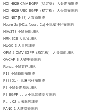
NCI-H929-CMV-EGFP（稳定株） 人骨髓瘤细胞
NCI-H929-UBC-EGFP（稳定株） 人骨髓瘤细胞
NCI-N87 [N87] 人胃癌细胞
Neuro-2a [N2a; Neuro-2a] 小鼠脑神经瘤细胞
NIH/3T3 小鼠胚胎细胞
NRK-52E 大鼠肾细胞
NUGC-3 人胃癌细胞
OPM-2-CMV-EGFP（稳定株） 人骨髓瘤细胞
OVCAR-5 人卵巢癌细胞
Renca 小鼠肾癌细胞
P19 小鼠畸胎瘤细胞
P388D1 小鼠淋巴样瘤细胞
P9 小鼠骨髓基质细胞
P9-EGFP-puro 小鼠骨髓基质细胞
Panc 02 人胰腺癌细胞
PANC-1 人胰腺癌细胞