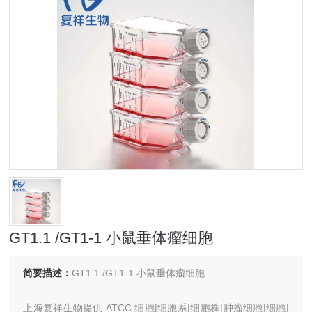
GT1.1 /GT1-1 小鼠垂体瘤细胞
简要描述：
GT1.1 /GT1-1 小鼠垂体瘤细胞
上海复祥生物提供 ATCC 细胞|细胞系|细胞株|肿瘤细胞|细胞|