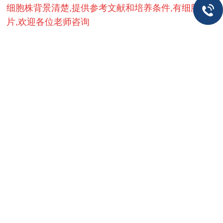
细胞株背景清楚,提供参考文献和培养条件,有细胞照
片,欢迎各位老师咨询