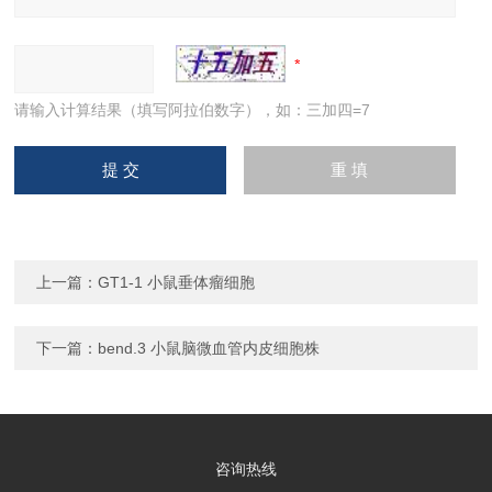
请输入计算结果（填写阿拉伯数字），如：三加四=7
上一篇：
GT1-1 小鼠垂体瘤细胞
下一篇：
bend.3 小鼠脑微血管内皮细胞株
咨询热线