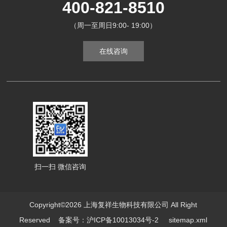
400-821-8510
（周一至周日9:00- 19:00）
在线咨询
扫一扫 微信咨询
Copyright©2026 上海复祥生物科技有限公司 All Right
Reserved
备案号：沪ICP备10013034号-2
sitemap.xml