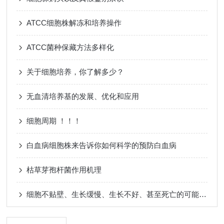
ATCC细胞株解冻和培养操作
ATCC菌种保藏方法多样化
关于细胞培养，你了解多少？
无血清培养基的发展、优化和应用
细胞周期 ！！！
白血病细胞株来告诉你如何科学的预防白血病
枯草芽孢杆菌作用机理
细胞不贴壁、生长缓慢、生长不好、甚至死亡的可能原因及解决方法