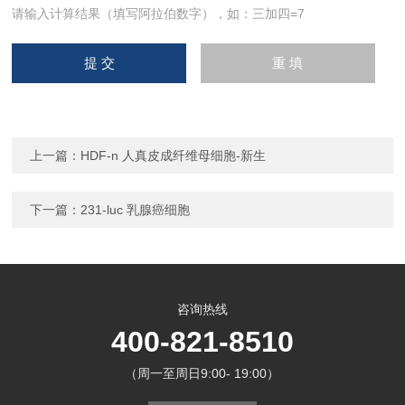
请输入计算结果（填写阿拉伯数字），如：三加四=7
上一篇：
HDF-n 人真皮成纤维母细胞-新生
下一篇：
231-luc 乳腺癌细胞
咨询热线
400-821-8510
（周一至周日9:00- 19:00）