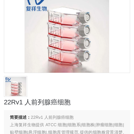
22Rv1 人前列腺癌细胞
简要描述：
22Rv1 人前列腺癌细胞
上海复祥生物提供 ATCC 细胞|细胞系|细胞株|肿瘤细胞|细胞|
贴壁细胞|悬浮细胞|,细胞库管理规范,提供的细胞株背景清楚,