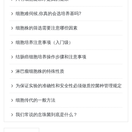
细胞难伺候,你真的会选培养基吗?
细胞株的筛选需要注意哪些因素
细胞培养注意事项（入门级）
结肠癌细胞培养操作步骤和注意事项
淋巴瘤细胞株的特殊性质
为保证实验的准确性和安全性必须做质控菌种管理规定
细胞传代的一般方法
我们常说的念珠菌到底是什么？