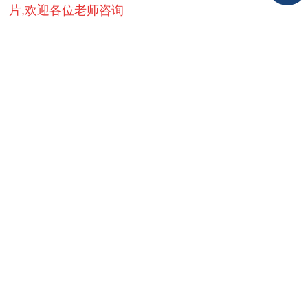
片,欢迎各位老师咨询