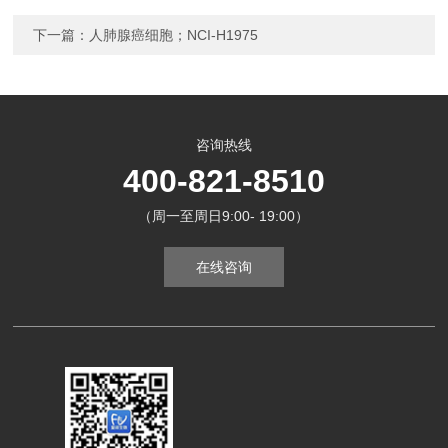
下一篇：
人肺腺癌细胞；NCI-H1975
咨询热线
400-821-8510
（周一至周日9:00- 19:00）
在线咨询