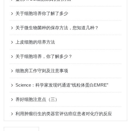
关于细胞培养你了解了多少
关于微生物菌种的保存方法，您知道几种？
上皮细胞的培养方法
关于细胞培养，你了解多少？
细胞房工作守则及注意事项
Science：科学家发现钙通道“线粒体蛋白EMRE”
养好细胞注意点（三）
利用肿瘤衍生的类器官评估癌症患者对化疗的反应