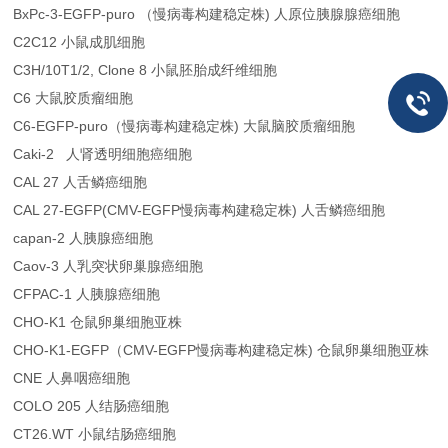
BxPc-3-EGFP-puro （慢病毒构建稳定株) 人原位胰腺腺癌细胞
C2C12 小鼠成肌细胞
C3H/10T1/2, Clone 8 小鼠胚胎成纤维细胞
C6 大鼠胶质瘤细胞
C6-EGFP-puro（慢病毒构建稳定株) 大鼠脑胶质瘤细胞
Caki-2 人肾透明细胞癌细胞
CAL 27 人舌鳞癌细胞
CAL 27-EGFP(CMV-EGFP慢病毒构建稳定株) 人舌鳞癌细胞
capan-2 人胰腺癌细胞
Caov-3 人乳突状卵巢腺癌细胞
CFPAC-1 人胰腺癌细胞
CHO-K1 仓鼠卵巢细胞亚株
CHO-K1-EGFP（CMV-EGFP慢病毒构建稳定株) 仓鼠卵巢细胞亚株
CNE 人鼻咽癌细胞
COLO 205 人结肠癌细胞
CT26.WT 小鼠结肠癌细胞