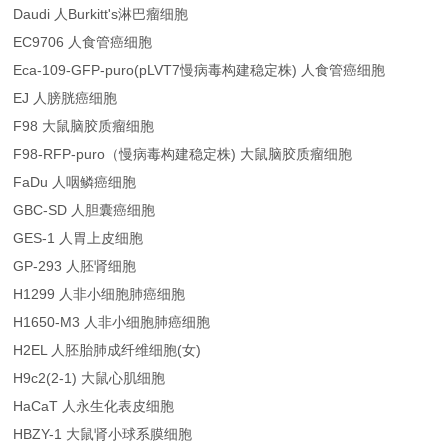
Daudi 人Burkitt's淋巴瘤细胞
EC9706 人食管癌细胞
Eca-109-GFP-puro(pLVT7慢病毒构建稳定株) 人食管癌细胞
EJ 人膀胱癌细胞
F98 大鼠脑胶质瘤细胞
F98-RFP-puro（慢病毒构建稳定株) 大鼠脑胶质瘤细胞
FaDu 人咽鳞癌细胞
GBC-SD 人胆囊癌细胞
GES-1 人胃上皮细胞
GP-293 人胚肾细胞
H1299 人非小细胞肺癌细胞
H1650-M3 人非小细胞肺癌细胞
H2EL 人胚胎肺成纤维细胞(女)
H9c2(2-1) 大鼠心肌细胞
HaCaT 人永生化表皮细胞
HBZY-1 大鼠肾小球系膜细胞