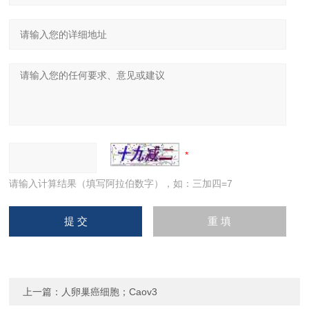
请输入计算结果（填写阿拉伯数字），如：三加四=7
上一篇：
人卵巢癌细胞；Caov3