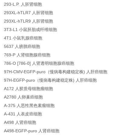
293-L.P. 人胚肾细胞
293XL-hTLR7 人胚肾细胞
293XL-hTLR9 人胚肾细胞
3T3-L1 小鼠胚胎成纤维细胞
4T1 小鼠乳腺癌细胞
5637 人膀胱癌细胞
769-P 人肾细胞腺癌细胞
786-O [786-0] 人肾透明细胞腺癌细胞
97H-CMV-EGFP-puro（慢病毒构建稳定株) 人肝癌细胞
97H-EGFP-puro（慢病毒构建稳定株) 人肝癌细胞
A172 人胶质母细胞瘤细胞
A2780 人卵巢癌细胞
A-375 人恶性黑色素瘤细胞
A-431 人表皮癌细胞
A498 人肾癌细胞
A498-EGFP-puro 人肾癌细胞