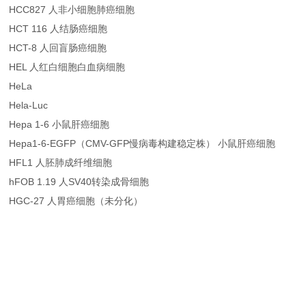
HCC827 人非小细胞肺癌细胞
HCT 116 人结肠癌细胞
HCT-8 人回盲肠癌细胞
HEL 人红白细胞白血病细胞
HeLa
Hela-Luc
Hepa 1-6 小鼠肝癌细胞
Hepa1-6-EGFP（CMV-GFP慢病毒构建稳定株） 小鼠肝癌细胞
HFL1 人胚肺成纤维细胞
hFOB 1.19 人SV40转染成骨细胞
HGC-27 人胃癌细胞（未分化）