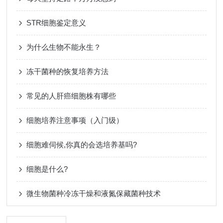
STR细胞鉴定意义
为什么生物不能永生？
冻干菌种的恢复培养方法
常见的人肝癌细胞株有哪些
细胞培养注意事项（入门级）
细胞难伺候,你真的会选培养基吗?
细胞是什么?
微生物菌种冷冻干燥和液氮保藏菌种技术