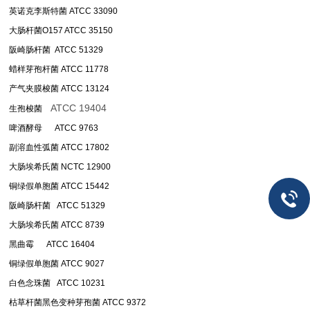
英诺克李斯特菌 ATCC 33090
大肠杆菌O157 ATCC 35150
阪崎肠杆菌 ATCC 51329
蜡样芽孢杆菌 ATCC 11778
产气夹膜梭菌 ATCC 13124
ATCC 19404
生孢梭菌
啤酒酵母 ATCC 9763
副溶血性弧菌 ATCC 17802
大肠埃希氏菌 NCTC 12900
铜绿假单胞菌 ATCC 15442
阪崎肠杆菌 ATCC 51329
大肠埃希氏菌 ATCC 8739
黑曲霉 ATCC 16404
铜绿假单胞菌 ATCC 9027
白色念珠菌 ATCC 10231
枯草杆菌黑色变种芽孢菌 ATCC 9372