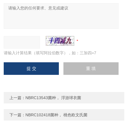
请输入计算结果（填写阿拉伯数字），如：三加四=7
上一篇：
NBRC13543菌种， 浮游球衣菌
下一篇：
NBRC102418菌种， 桃色欧文氏菌