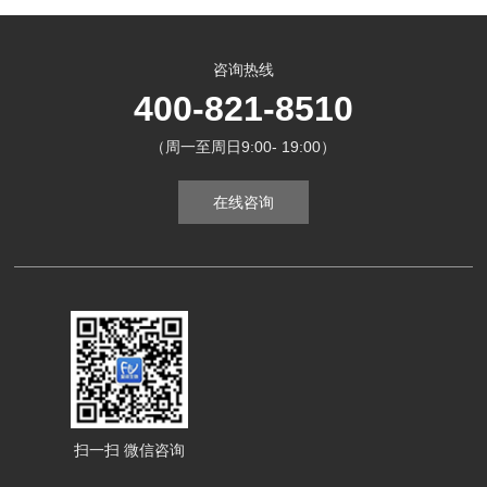
咨询热线
400-821-8510
（周一至周日9:00- 19:00）
在线咨询
扫一扫 微信咨询