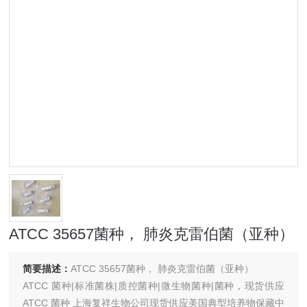
ATCC 35657菌种， 肺炎克雷伯菌（亚种）
简要描述：
ATCC 35657菌种， 肺炎克雷伯菌（亚种）
ATCC 菌种|标准菌株|质控菌种|微生物菌种|菌种，现货供应
ATCC 菌种 上海复祥生物公司现货供应美国典型培养物保藏中