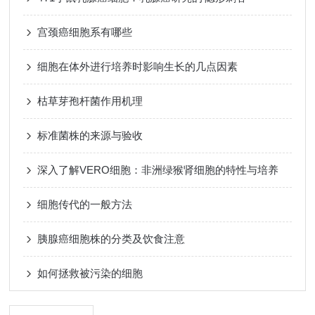
宫颈癌细胞系有哪些
细胞在体外进行培养时影响生长的几点因素
枯草芽孢杆菌作用机理
标准菌株的来源与验收
深入了解VERO细胞：非洲绿猴肾细胞的特性与培养
细胞传代的一般方法
胰腺癌细胞株的分类及饮食注意
如何拯救被污染的细胞