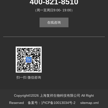
400-821-8510
（周一至周日9:00- 19:00）
在线咨询
扫一扫 微信咨询
Copyright©2026 上海复祥生物科技有限公司 All Right
Reserved
备案号：沪ICP备10013034号-2
sitemap.xml