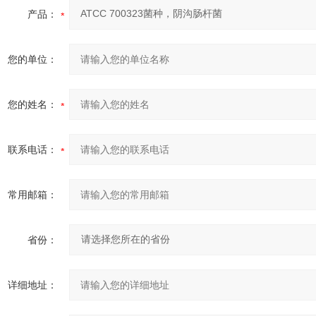
产品：
您的单位：
您的姓名：
联系电话：
常用邮箱：
省份：
详细地址：