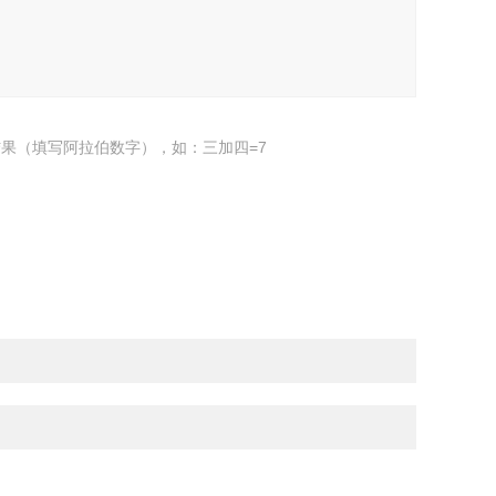
果（填写阿拉伯数字），如：三加四=7