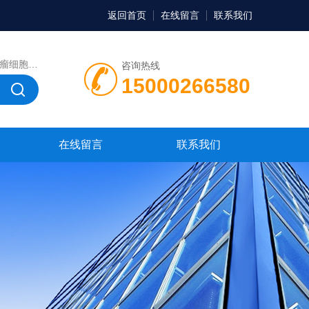
返回首页
在线留言
联系我们
，微生物菌种，菌株，菌种
咨询热线
15000266580
在线留言
联系我们