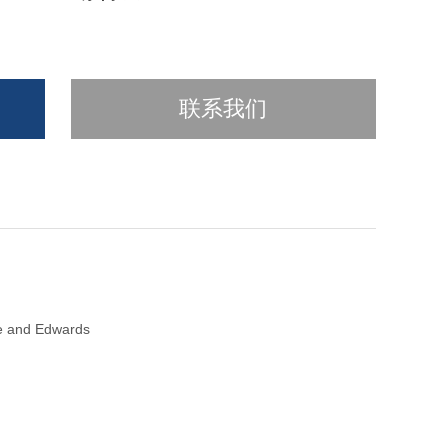
联系我们
e and Edwards