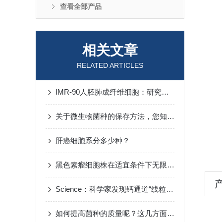
查看全部产品
相关文章
RELATED ARTICLES
IMR-90人胚肺成纤维细胞：研究肺纤维化的重要工具
关于微生物菌种的保存方法，您知道几种？
肝癌细胞系分多少种？
黑色素瘤细胞株在适宜条件下无限传代
Science：科学家发现钙通道“线粒体蛋白EMRE”
如何提高菌种的质量呢？这几方面须留意！