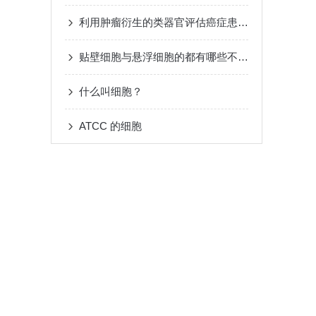
利用肿瘤衍生的类器官评估癌症患者对化疗的反应
贴壁细胞与悬浮细胞的都有哪些不同你都知道么
什么叫细胞？
ATCC 的细胞