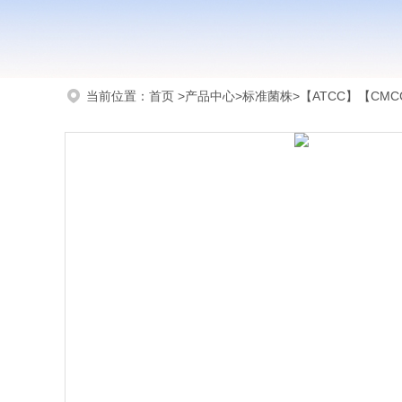
当前位置：
首页
>
产品中心
>
标准菌株
>
【ATCC】【CMCC