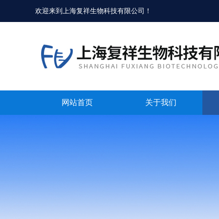
欢迎来到
上海复祥生物科技有限公司
！
网站首页
关于我们