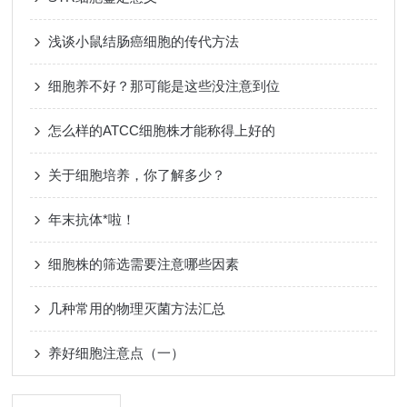
浅谈小鼠结肠癌细胞的传代方法
细胞养不好？那可能是这些没注意到位
怎么样的ATCC细胞株才能称得上好的
关于细胞培养，你了解多少？
年末抗体*啦！
细胞株的筛选需要注意哪些因素
几种常用的物理灭菌方法汇总
养好细胞注意点（一）