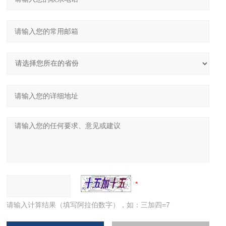
请输入计算结果（填写阿拉伯数字），如：三加四=7