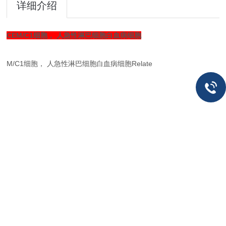
详细介绍
CEM/C1细胞， 人急性淋巴细胞白血病细胞
M/C1细胞， 人急性淋巴细胞白血病细胞Relate